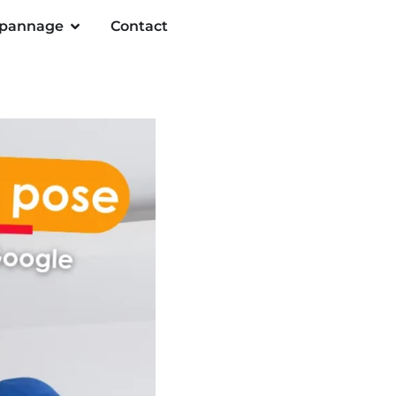
pannage
Contact