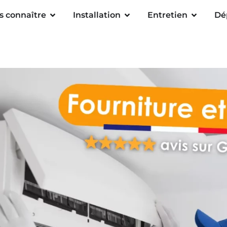
s connaître
Installation
Entretien
Dé