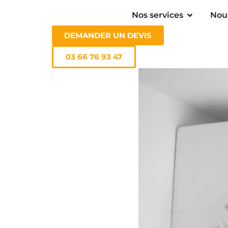
Nos services
Nou
DEMANDER UN DEVIS
03 66 76 93 47