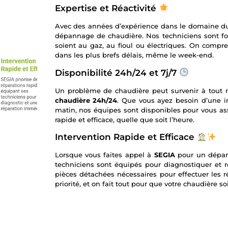
Expertise et Réactivité
Avec des années d’expérience dans le domaine d
dépannage de chaudière. Nos techniciens sont for
soient au gaz, au fioul ou électriques. On compre
dans les plus brefs délais, même le week-end.
Disponibilité 24h/24 et 7j/7
Un problème de chaudière peut survenir à tout 
chaudière 24h/24
. Que vous ayez besoin d’une i
matin, nos équipes sont disponibles pour vous as
rapide et efficace, quelle que soit l’heure.
Intervention Rapide et Efficace
Lorsque vous faites appel à
SEGIA
pour un dépann
techniciens sont équipés pour diagnostiquer et r
pièces détachées nécessaires pour effectuer les ré
priorité, et on fait tout pour que votre chaudière s