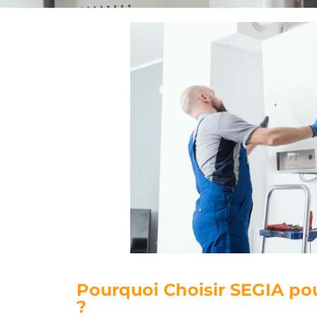
Pourquoi Choisir SEGIA p
?