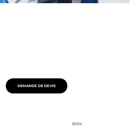
DEMANDE DE DEVIS