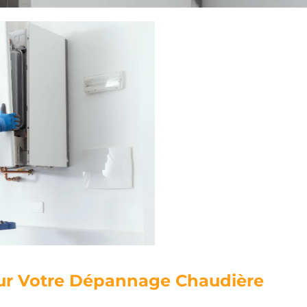
our Votre Dépannage Chaudière