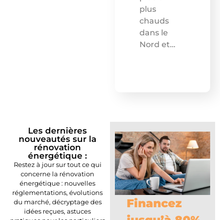
plus
chauds
dans le
Nord et…
Les dernières
nouveautés sur la
rénovation
énergétique :
Restez à jour sur tout ce qui
concerne la rénovation
énergétique : nouvelles
réglementations, évolutions
Financez
du marché, décryptage des
idées reçues, astuces