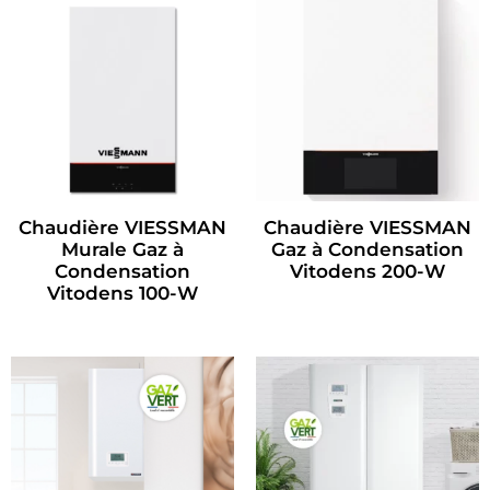
Chaudière VIESSMAN
Chaudière VIESSMAN
Murale Gaz à
Gaz à Condensation
Condensation
Vitodens 200-W
Vitodens 100-W