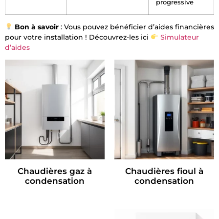
progressive
Bon à savoir
: Vous pouvez bénéficier d’aides financières
pour votre installation ! Découvrez-les ici
Simulateur
d’aides
Chaudières gaz à
Chaudières fioul à
condensation
condensation