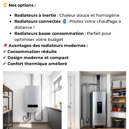
Nos options :
Radiateurs à inertie
: Chaleur douce et homogène
Radiateurs connectés
: Pilotez votre chauffage à
distance !
Radiateurs basse consommation
: Parfait pour
optimiser votre budget
Avantages des radiateurs modernes :
✔
Consommation réduite
✔
Design moderne et compact
✔
Confort thermique amélioré