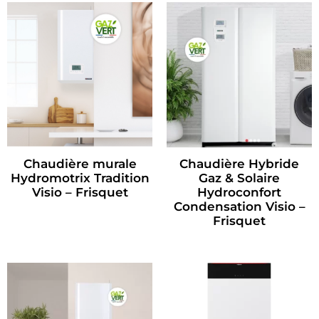
Chaudière murale
Chaudière Hybride
Hydromotrix Tradition
Gaz & Solaire
Visio – Frisquet
Hydroconfort
Condensation Visio –
Frisquet