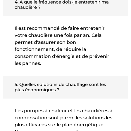
4. À quelle fréquence dois-je entretenir ma
chaudière ?
Il est recommandé de faire entretenir
votre chaudière une fois par an. Cela
permet d'assurer son bon
fonctionnement, de réduire la
consommation d'énergie et de prévenir
les pannes.
5. Quelles solutions de chauffage sont les
plus économiques ?
Les pompes à chaleur et les chaudières à
condensation sont parmi les solutions les
plus efficaces sur le plan énergétique.