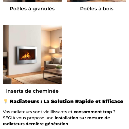
Poêles à granulés
Poêles à bois
Inserts de cheminée
Radiateurs : La Solution Rapide et Efficace
Vos radiateurs sont vieillissants et
consomment trop
?
SEGIA vous propose une
installation sur mesure de
radiateurs dernière génération
.