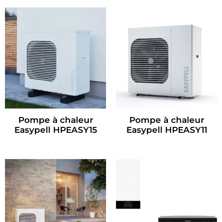
Pompe à chaleur
Pompe à chaleur
Easypell HPEASY15
Easypell HPEASY11