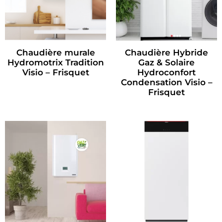
Chaudière murale
Chaudière Hybride
Hydromotrix Tradition
Gaz & Solaire
Visio – Frisquet
Hydroconfort
Condensation Visio –
Frisquet