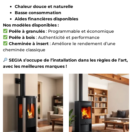
Chaleur douce et naturelle
Basse consommation
Aides financières disponibles
Nos modèles disponibles :
Poêle à granulés
: Programmable et économique
Poêle à bois
: Authenticité et performance
Cheminée à insert
: Améliore le rendement d’une
cheminée classique
SEGIA s’occupe de l’installation dans les règles de l’art,
avec les meilleures marques !