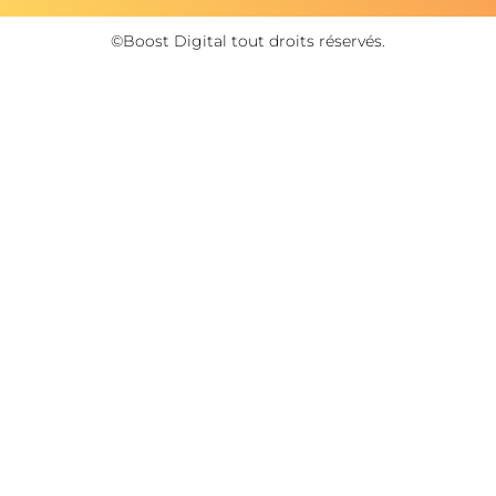
©Boost Digital tout droits réservés.