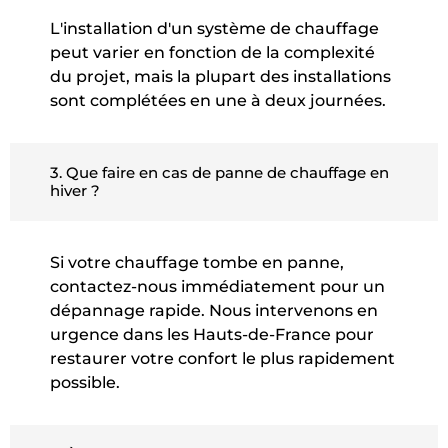
L'installation d'un système de chauffage
peut varier en fonction de la complexité
du projet, mais la plupart des installations
sont complétées en une à deux journées.
3. Que faire en cas de panne de chauffage en
hiver ?
Si votre chauffage tombe en panne,
contactez-nous immédiatement pour un
dépannage rapide. Nous intervenons en
urgence dans les Hauts-de-France pour
restaurer votre confort le plus rapidement
possible.