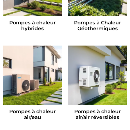
Pompes à chaleur
Pompes à Chaleur
hybrides
Géothermiques
Pompes à chaleur
Pompes à chaleur
air/eau
air/air réversibles