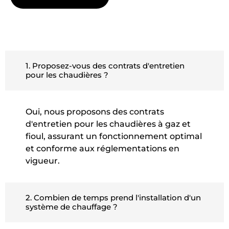
1. Proposez-vous des contrats d'entretien
pour les chaudières ?
Oui, nous proposons des contrats
d'entretien pour les chaudières à gaz et
fioul, assurant un fonctionnement optimal
et conforme aux réglementations en
vigueur.
2. Combien de temps prend l'installation d'un
système de chauffage ?