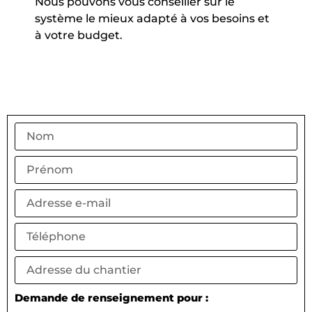
Nous pouvons vous conseiller sur le
système le mieux adapté à vos besoins et
à votre budget.
Demande de renseignement pour :