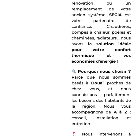
rénovation ou un
remplacement de votre
ancien système,
SEGIA
est
votre partenaire de
confiance. Chaudières,
pompes à chaleur, poêles et
cheminées, radiateurs… nous
avons
la solution idéale
pour votre confort
thermique et vos
économies d’énergie
!
Pourquoi nous choisir ?
Parce que nous sommes
basés à
Douai
, proches de
chez vous, et nous
connaissons parfaitement
les besoins des habitants de
la région. Nous vous
accompagnons de
A à Z
:
conseil, installation et
entretien !
Nous intervenons à