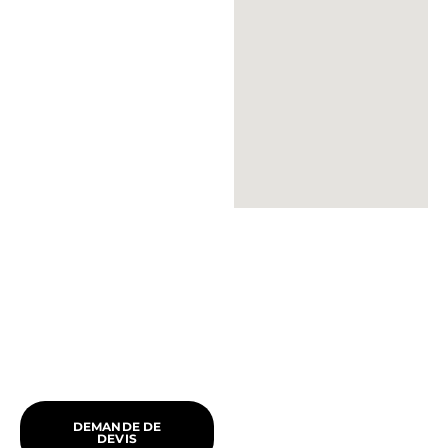
DEMANDE DE
DEVIS