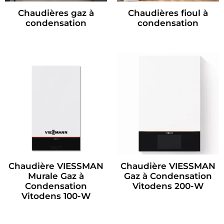
Chaudières gaz à
Chaudières fioul à
condensation
condensation
Chaudière VIESSMAN
Chaudière VIESSMAN
Murale Gaz à
Gaz à Condensation
Condensation
Vitodens 200-W
Vitodens 100-W