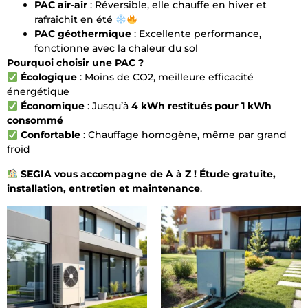
PAC air-air
: Réversible, elle chauffe en hiver et
rafraîchit en été
PAC géothermique
: Excellente performance,
fonctionne avec la chaleur du sol
Pourquoi choisir une PAC ?
Écologique
: Moins de CO2, meilleure efficacité
énergétique
Économique
: Jusqu’à
4 kWh restitués pour 1 kWh
consommé
Confortable
: Chauffage homogène, même par grand
froid
SEGIA vous accompagne de A à Z !
Étude gratuite,
installation, entretien et maintenance
.