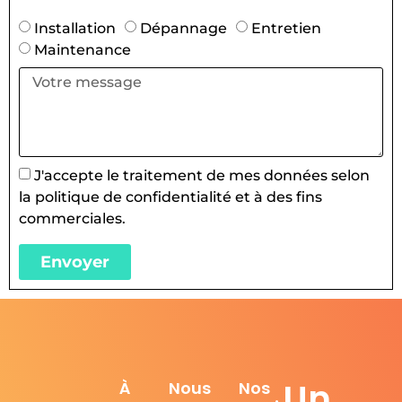
Installation
Dépannage
Entretien
Maintenance
J'accepte le traitement de mes données selon
la politique de confidentialité et à des fins
commerciales.
Envoyer
Un
À
Nous
Nos