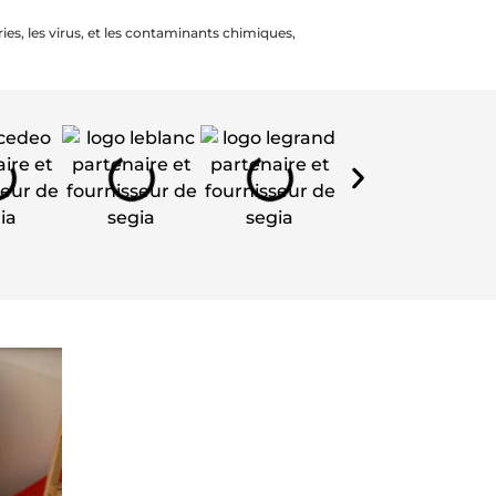
ries, les virus, et les contaminants chimiques,