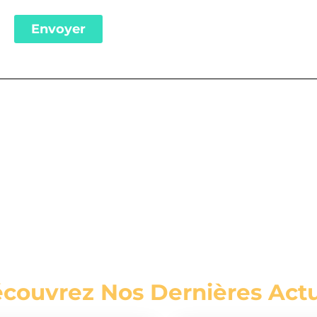
Envoyer
couvrez Nos Dernières Actu