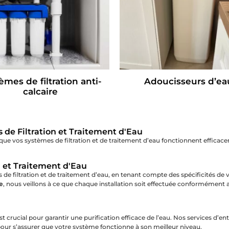
èmes de filtration anti-
Adoucisseurs d’ea
calcaire
s de Filtration et Traitement d'Eau
que vos systèmes de filtration et de traitement d’eau fonctionnent efficace
n et Traitement d'Eau
 de filtration et de traitement d’eau, en tenant compte des spécificités de
e
, nous veillons à ce que chaque installation soit effectuée conformément 
t crucial pour garantir une purification efficace de l’eau. Nos services d’ent
our s’assurer que votre système fonctionne à son meilleur niveau.