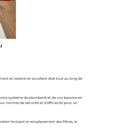
u
ment et restent en excellent état tout au long de
 votre système de plomberie et de vos besoins en
aux normes de sécurité et d’efficacité pour un
retien incluent le remplacement des filtres, le