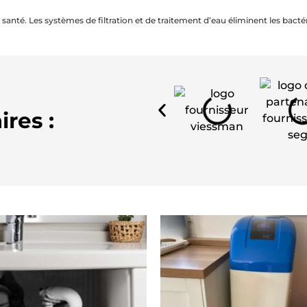
 santé. Les systèmes de filtration et de traitement d’eau éliminent les bacté
res :