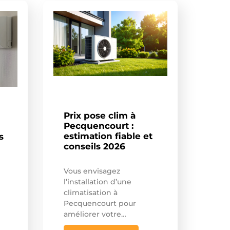
Prix pose clim à
Pecquencourt :
estimation fiable et
s
conseils 2026
Vous envisagez
l’installation d’une
climatisation à
Pecquencourt pour
améliorer votre…