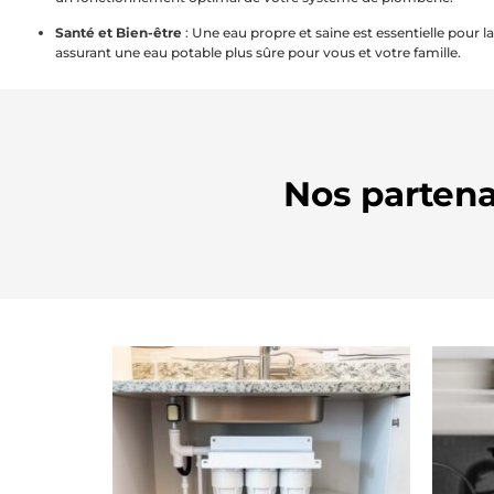
Santé et Bien-être
: Une eau propre et saine est essentielle pour la
assurant une eau potable plus sûre pour vous et votre famille.
Nos partenai