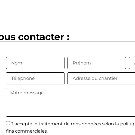
ous contacter :
J'accepte le traitement de mes données selon la politiqu
fins commerciales.