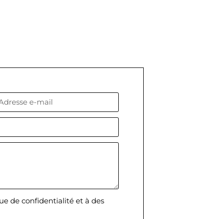
e de confidentialité et à des