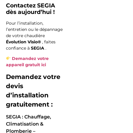
Contactez SEGIA
dès aujourd’hui !
Pour l’installation,
l’entretien ou le dépannage
de votre chaudière
Évolution Visio®
, faites
confiance à
SEGIA
.
Demandez votre
appareil gratuit ici
Demandez votre
devis
d’installation
gratuitement :
SEGIA : Chauffage,
Climatisation &
Plomberie –