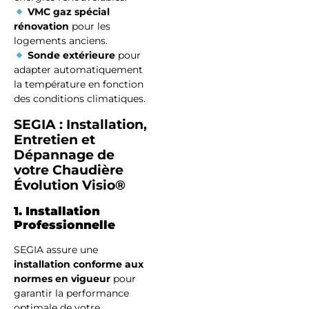
VMC gaz spécial
rénovation
pour les
logements anciens.
Sonde extérieure
pour
adapter automatiquement
la température en fonction
des conditions climatiques.
SEGIA : Installation,
Entretien et
Dépannage de
votre Chaudière
Évolution Visio®
1. Installation
Professionnelle
SEGIA assure une
installation conforme aux
normes en vigueur
pour
garantir la performance
optimale de votre