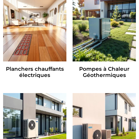
Planchers chauffants
Pompes à Chaleur
électriques
Géothermiques