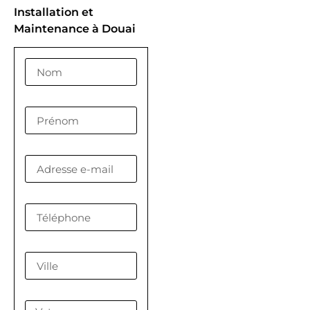
Installation et
Maintenance à Douai