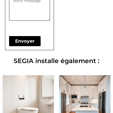
Envoyer
SEGIA installe également :
Produits similaires