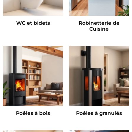
WC et bidets
Robinetterie de
Cuisine
Poêles à bois
Poêles à granulés