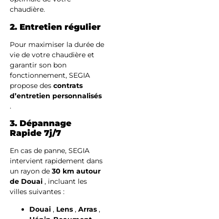
chaudière.
2. Entretien régulier
Pour maximiser la durée de
vie de votre chaudière et
garantir son bon
fonctionnement, SEGIA
propose des
contrats
d’entretien personnalisés
.
3. Dépannage
Rapide 7j/7
En cas de panne, SEGIA
intervient rapidement dans
un rayon de
30 km autour
de Douai
, incluant les
villes suivantes :
Douai
,
Lens
,
Arras
,