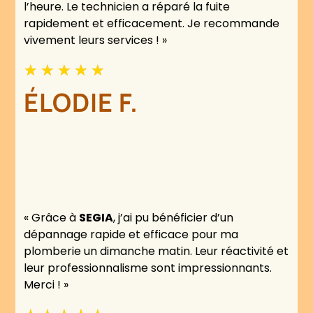
l’heure. Le technicien a réparé la fuite
rapidement et efficacement. Je recommande
vivement leurs services ! »
★
★
★
★
★
ÉLODIE F.
« Grâce à
SEGIA
, j’ai pu bénéficier d’un
dépannage rapide et efficace pour ma
plomberie un dimanche matin. Leur réactivité et
leur professionnalisme sont impressionnants.
Merci ! »