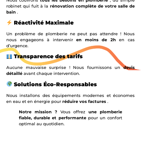
robinet qui fuit à la
rénovation complète de votre salle de
bain
.
Réactivité Maximale
Un problème de plomberie ne peut pas attendre ! Nous
nous engageons à intervenir
en moins de 2h
en cas
d’urgence.
Transparence des tarifs
Aucune mauvaise surprise ! Nous fournissons un
devis
détaillé
avant chaque intervention.
Solutions Éco-Responsables
Nous installons des équipements modernes et économes
en eau et en énergie pour
réduire vos factures
.
Notre mission ?
Vous offrez
une plomberie
fiable, durable et performante
pour un confort
optimal au quotidien.