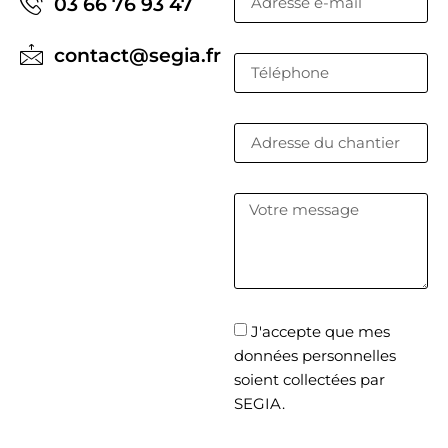
03 66 76 93 47
contact@segia.fr
J'accepte que mes
données personnelles
soient collectées par
SEGIA.