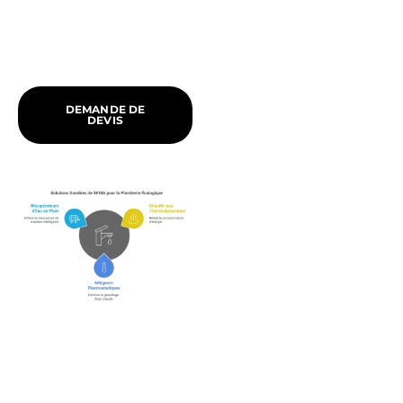
DEMANDE DE
DEVIS