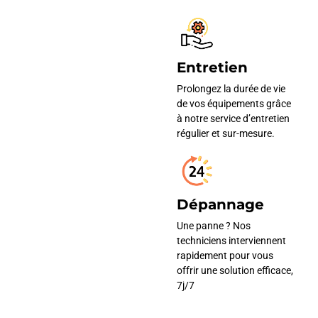
Entretien
Prolongez la durée de vie
de vos équipements grâce
à notre service d’entretien
régulier et sur-mesure.
Dépannage
Une panne ? Nos
techniciens interviennent
rapidement pour vous
offrir une solution efficace,
7j/7