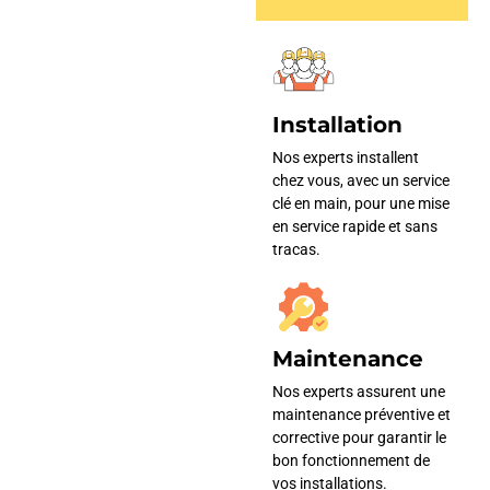
Installation
Nos experts installent
chez vous, avec un service
clé en main, pour une mise
en service rapide et sans
tracas.
Maintenance
Nos experts assurent une
maintenance préventive et
corrective pour garantir le
bon fonctionnement de
vos installations.