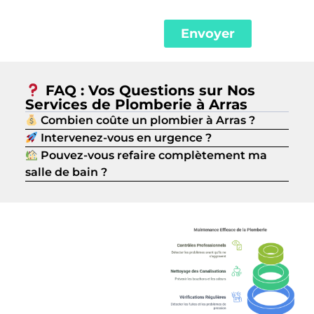
Envoyer
FAQ : Vos Questions sur Nos
Services de Plomberie à Arras
Combien coûte un plombier à Arras ?
Intervenez-vous en urgence ?
Pouvez-vous refaire complètement ma
salle de bain ?