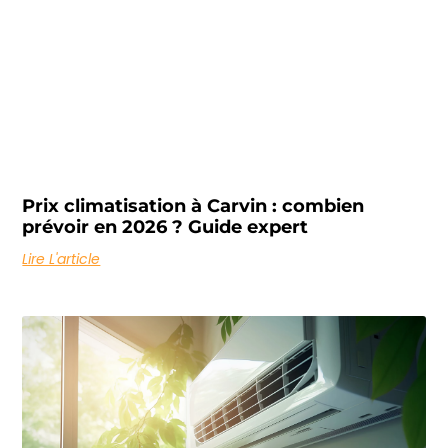
Prix climatisation à Carvin : combien
prévoir en 2026 ? Guide expert
Lire L'article