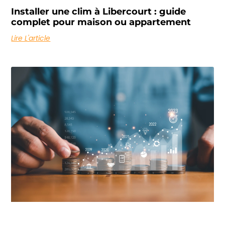
Installer une clim à Libercourt : guide
complet pour maison ou appartement
Lire L'article