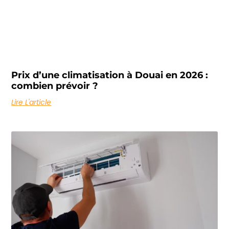
Prix d’une climatisation à Douai en 2026 :
combien prévoir ?
Lire L'article