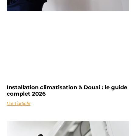
Installation climatisation à Douai : le guide
complet 2026
Lire L'article