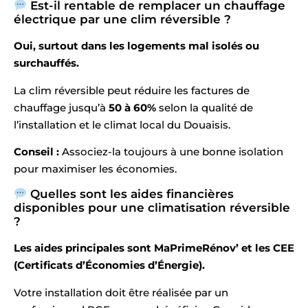
Est-il rentable de remplacer un chauffage
électrique par une clim réversible ?
Oui, surtout dans les logements mal isolés ou
surchauffés.
La clim réversible peut réduire les factures de
chauffage jusqu’à
50 à 60%
selon la qualité de
l’installation et le climat local du Douaisis.
Conseil :
Associez-la toujours à une bonne isolation
pour maximiser les économies.
Quelles sont les aides financières
disponibles pour une climatisation réversible
?
Les aides principales sont MaPrimeRénov’ et les CEE
(Certificats d’Économies d’Énergie).
Votre installation doit être réalisée par un