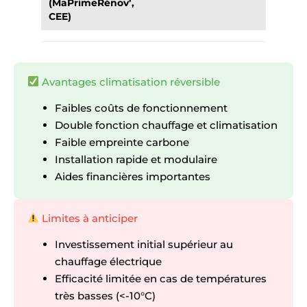
(MaPrimeRénov’,
CEE)
Avantages climatisation réversible
Faibles coûts de fonctionnement
Double fonction chauffage et climatisation
Faible empreinte carbone
Installation rapide et modulaire
Aides financières importantes
Limites à anticiper
Investissement initial supérieur au
chauffage électrique
Efficacité limitée en cas de températures
très basses (<-10°C)