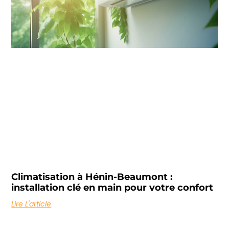
Climatisation à Hénin-Beaumont :
installation clé en main pour votre confort
Lire L'article