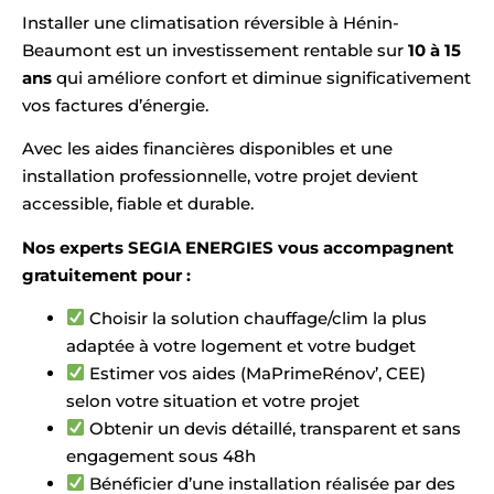
Installer une climatisation réversible à Hénin-
Beaumont est un investissement rentable sur
10 à 15
ans
qui améliore confort et diminue significativement
vos factures d’énergie.
Avec les aides financières disponibles et une
installation professionnelle, votre projet devient
accessible, fiable et durable.
Nos experts SEGIA ENERGIES vous accompagnent
gratuitement pour :
Choisir la solution chauffage/clim la plus
adaptée à votre logement et votre budget
Estimer vos aides (MaPrimeRénov’, CEE)
selon votre situation et votre projet
Obtenir un devis détaillé, transparent et sans
engagement sous 48h
Bénéficier d’une installation réalisée par des