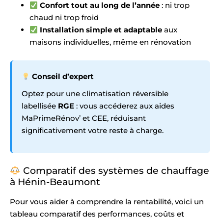
Confort tout au long de l’année
: ni trop
chaud ni trop froid
Installation simple et adaptable
aux
maisons individuelles, même en rénovation
Conseil d’expert
Optez pour une climatisation réversible
labellisée
RGE
: vous accéderez aux aides
MaPrimeRénov’ et CEE, réduisant
significativement votre reste à charge.
Comparatif des systèmes de chauffage
à Hénin-Beaumont
Pour vous aider à comprendre la rentabilité, voici un
tableau comparatif des performances, coûts et