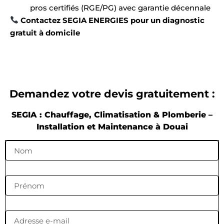
pros certifiés (RGE/PG) avec garantie décennale
Contactez SEGIA ENERGIES pour un diagnostic
gratuit à domicile
Demandez votre devis gratuitement :
SEGIA : Chauffage, Climatisation & Plomberie –
Installation et Maintenance à Douai