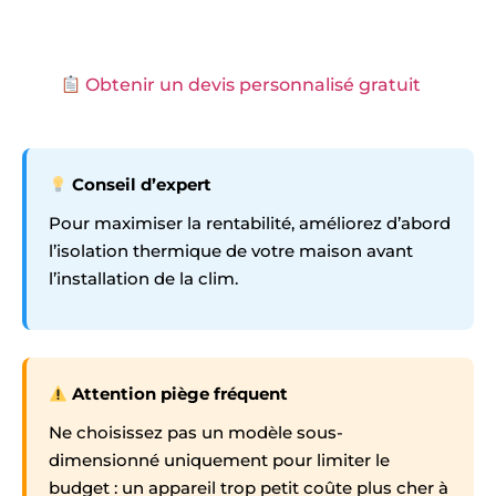
Obtenir un devis personnalisé gratuit
Conseil d’expert
Pour maximiser la rentabilité, améliorez d’abord
l’isolation thermique de votre maison avant
l’installation de la clim.
Attention piège fréquent
Ne choisissez pas un modèle sous-
dimensionné uniquement pour limiter le
budget : un appareil trop petit coûte plus cher à