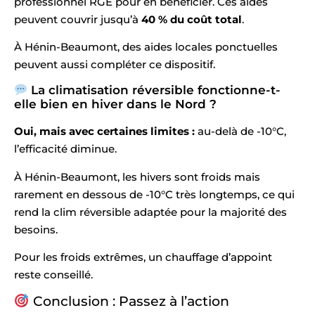
professionnel RGE pour en bénéficier. Ces aides
peuvent couvrir jusqu’à
40 % du coût total
.
À Hénin-Beaumont, des aides locales ponctuelles
peuvent aussi compléter ce dispositif.
La climatisation réversible fonctionne-t-
elle bien en hiver dans le Nord ?
Oui, mais avec certaines limites :
au-delà de -10°C,
l’efficacité diminue.
À Hénin-Beaumont, les hivers sont froids mais
rarement en dessous de -10°C très longtemps, ce qui
rend la clim réversible adaptée pour la majorité des
besoins.
Pour les froids extrêmes, un chauffage d’appoint
reste conseillé.
Conclusion : Passez à l’action