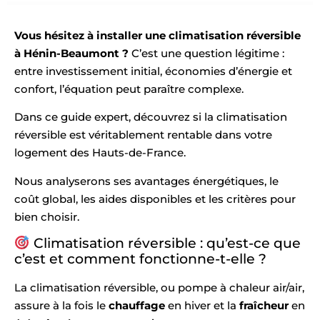
Vous hésitez à installer une climatisation réversible
à Hénin-Beaumont ?
C’est une question légitime :
entre investissement initial, économies d’énergie et
confort, l’équation peut paraître complexe.
Dans ce guide expert, découvrez si la climatisation
réversible est véritablement rentable dans votre
logement des Hauts-de-France.
Nous analyserons ses avantages énergétiques, le
coût global, les aides disponibles et les critères pour
bien choisir.
Climatisation réversible : qu’est-ce que
c’est et comment fonctionne-t-elle ?
La climatisation réversible, ou pompe à chaleur air/air,
assure à la fois le
chauffage
en hiver et la
fraîcheur
en