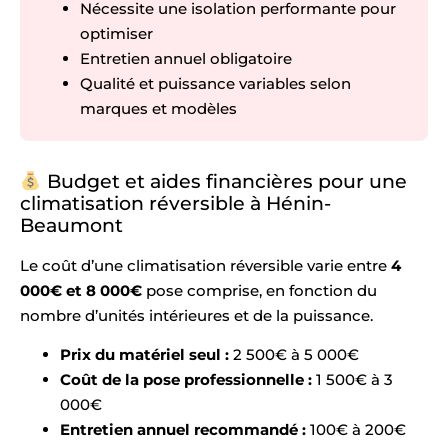
Nécessite une isolation performante pour
optimiser
Entretien annuel obligatoire
Qualité et puissance variables selon
marques et modèles
Budget et aides financières pour une
climatisation réversible à Hénin-
Beaumont
Le coût d’une climatisation réversible varie entre
4
000€ et 8 000€
pose comprise, en fonction du
nombre d’unités intérieures et de la puissance.
Prix du matériel seul :
2 500€ à 5 000€
Coût de la pose professionnelle :
1 500€ à 3
000€
Entretien annuel recommandé :
100€ à 200€