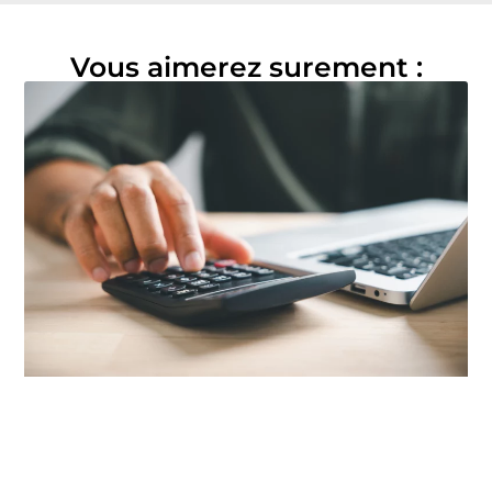
Vous aimerez surement :