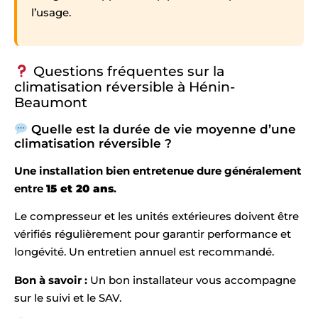
l’usage.
Questions fréquentes sur la
climatisation réversible à Hénin-
Beaumont
Quelle est la durée de vie moyenne d’une
climatisation réversible ?
Une installation bien entretenue dure généralement
entre
15 et 20 ans
.
Le compresseur et les unités extérieures doivent être
vérifiés régulièrement pour garantir performance et
longévité. Un entretien annuel est recommandé.
Bon à savoir :
Un bon installateur vous accompagne
sur le suivi et le SAV.