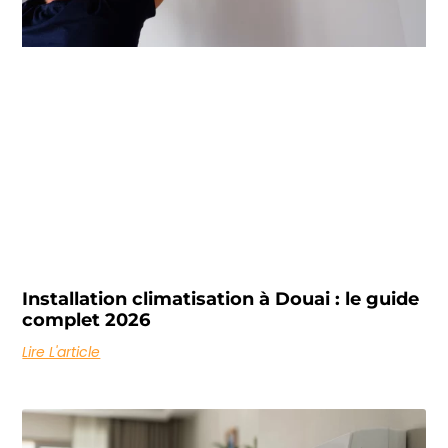
Installation climatisation à Douai : le guide
complet 2026
Lire L'article