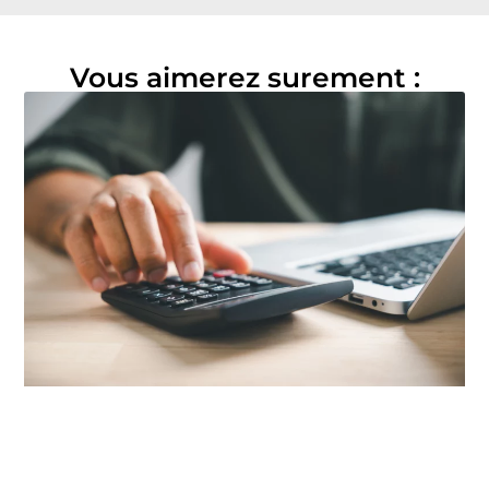
Vous aimerez surement :