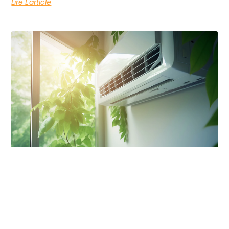
Lire L'article