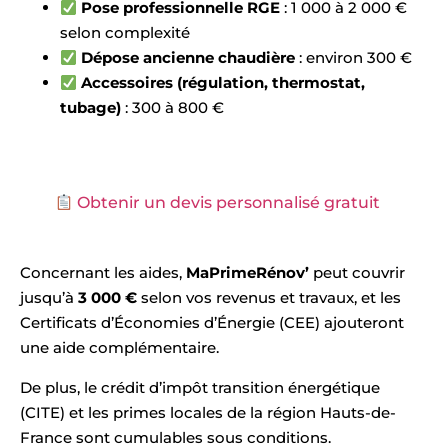
Pose professionnelle RGE
: 1 000 à 2 000 €
selon complexité
Dépose ancienne chaudière
: environ 300 €
Accessoires (régulation, thermostat,
tubage)
: 300 à 800 €
Obtenir un devis personnalisé gratuit
Concernant les aides,
MaPrimeRénov’
peut couvrir
jusqu’à
3 000 €
selon vos revenus et travaux, et les
Certificats d’Économies d’Énergie (CEE) ajouteront
une aide complémentaire.
De plus, le crédit d’impôt transition énergétique
(CITE) et les primes locales de la région Hauts-de-
France sont cumulables sous conditions.