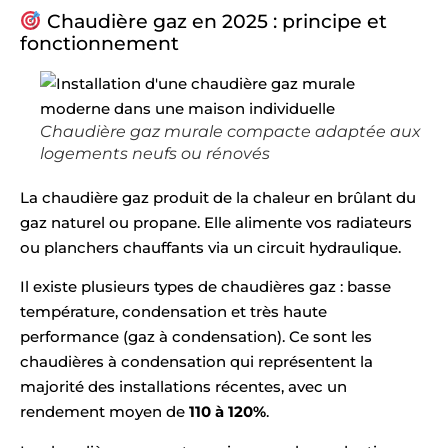
Chaudière gaz en 2025 : principe et
fonctionnement
Chaudière gaz murale compacte adaptée aux
logements neufs ou rénovés
La chaudière gaz produit de la chaleur en brûlant du
gaz naturel ou propane. Elle alimente vos radiateurs
ou planchers chauffants via un circuit hydraulique.
Il existe plusieurs types de chaudières gaz : basse
température, condensation et très haute
performance (gaz à condensation). Ce sont les
chaudières à condensation qui représentent la
majorité des installations récentes, avec un
rendement moyen de
110 à 120%
.