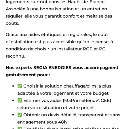
logements, surtout dans les Hauts-de-France.
Associée à une bonne isolation et un entretien
régulier, elle vous garantit confort et maîtrise des
coûts.
Grâce aux aides étatiques et régionales, le coût
d’installation est plus accessible qu’on le pense, à
condition de choisir un installateur RGE et PG
reconnu.
Nos experts SEGIA ENERGIES vous accompagnent
gratuitement pour :
Choisir la solution chauffage/clim la plus
adaptée à votre logement et votre budget
Estimer vos aides (MaPrimeRénov’, CEE)
selon votre situation et votre projet
Obtenir un devis détaillé, transparent et sans
engagement sous 48h