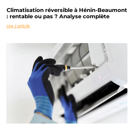
Climatisation réversible à Hénin-Beaumont
: rentable ou pas ? Analyse complète
Lire L'article