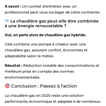
À savoir :
Un contrat d’entretien avec un
professionnel peut vous soulager de cette contrainte.
La chaudière gaz peut-elle être combinée
à une énergie renouvelable ?
Oui, on parle alors de chaudière gaz hybride.
Cela combine une pompe à chaleur avec une
chaudière gaz, assurant confort, économies et
adaptabilité selon la météo.
Résultat :
Réduction notable des consommations et
meilleure prise en compte des normes
environnementales.
Conclusion : Passez à l’action
La chaudière gaz en 2025 reste une solution
performante, économique et adaptée à de nombreux