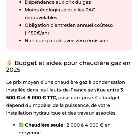
Dépendance aux prix du gaz
Moins écologique que les PAC
renouvelables
Obligation d’entretien annuel coûteux
(~150€/an)
Non compatible avec zéro émission
Budget et aides pour chaudière gaz en
2025
Le prix moyen d’une chaudière gaz à condensation
installée dans les Hauts-de-France se situe entre
3
500 € et 6 000 € TTC
, pose comprise. Ce budget
dépend du modèle, de la puissance, de votre
installation hydraulique et des travaux associés.
Chaudière seule
: 2 000 à 4 000 € en
moyenne