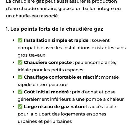
La chaudière gaz peut aussi assurer la production
d’eau chaude sanitaire, grâce à un ballon intégré ou
un chauffe-eau associé.
1. Les points forts de la chaudière gaz
Installation simple et rapide
: souvent
compatible avec les installations existantes sans
gros travaux
Chaudière compacte
: peu encombrante,
idéale pour les petits espaces
Chauffage confortable et réactif
: montée
rapide en température
Coût initial modéré
: prix d’achat et pose
généralement inférieurs à une pompe à chaleur
Large réseau de gaz naturel
: accès facile
pour la plupart des logements en zones
urbaines et périurbaines