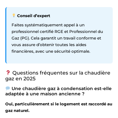
Conseil d’expert
Faites systématiquement appel à un
professionnel certifié RGE et Professionnel du
Gaz (PG). Cela garantit un travail conforme et
vous assure d’obtenir toutes les aides
financières, avec une sécurité optimale.
Questions fréquentes sur la chaudière
gaz en 2025
Une chaudière gaz à condensation est-elle
adaptée à une maison ancienne ?
Oui, particulièrement si le logement est raccordé au
gaz naturel.