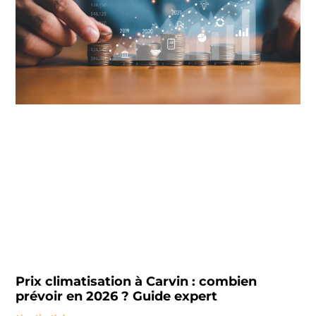
Prix climatisation à Carvin : combien
prévoir en 2026 ? Guide expert