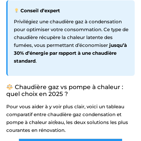
Conseil d’expert
Privilégiez une chaudière gaz à condensation
pour optimiser votre consommation. Ce type de
chaudière récupère la chaleur latente des
fumées, vous permettant d’économiser
jusqu’à
30% d’énergie par rapport à une chaudière
standard
.
Chaudière gaz vs pompe à chaleur :
quel choix en 2025 ?
Pour vous aider à y voir plus clair, voici un tableau
comparatif entre chaudière gaz condensation et
pompe à chaleur air/eau, les deux solutions les plus
courantes en rénovation.