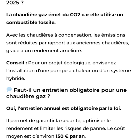
2025 ?
La chaudière gaz émet du CO2 car elle utilise un
combustible fossile.
Avec les chaudières à condensation, les émissions
sont réduites par rapport aux anciennes chaudières,
grâce à un rendement amélioré.
Conseil :
Pour un projet écologique, envisagez
l’installation d’une pompe à chaleur ou d’un système
hybride.
Faut-il un entretien obligatoire pour une
chaudière gaz ?
Oui, l’entretien annuel est obligatoire par la loi.
Il permet de garantir la sécurité, optimiser le
rendement et limiter les risques de panne. Le coût
moyen est d’environ
150 € par an
.