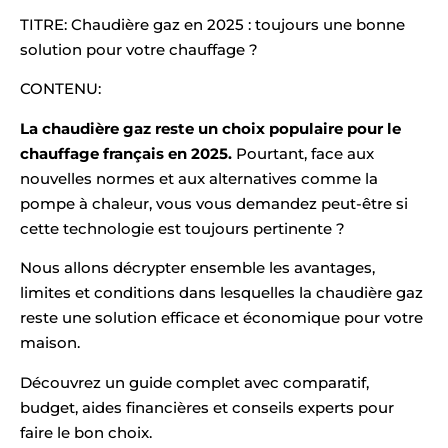
TITRE: Chaudière gaz en 2025 : toujours une bonne
solution pour votre chauffage ?
CONTENU:
La chaudière gaz reste un choix populaire pour le
chauffage français en 2025.
Pourtant, face aux
nouvelles normes et aux alternatives comme la
pompe à chaleur, vous vous demandez peut-être si
cette technologie est toujours pertinente ?
Nous allons décrypter ensemble les avantages,
limites et conditions dans lesquelles la chaudière gaz
reste une solution efficace et économique pour votre
maison.
Découvrez un guide complet avec comparatif,
budget, aides financières et conseils experts pour
faire le bon choix.