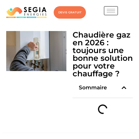
DEVIS GRATUIT
Chaudière gaz
en 2026 :
toujours une
bonne solution
pour votre
chauffage ?
Sommaire