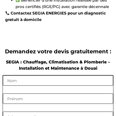
Bénéficier d’une installation réalisée par des
pros certifiés (RGE/PG) avec garantie décennale
Contactez SEGIA ENERGIES pour un diagnostic
gratuit à domicile
Demandez votre devis gratuitement :
SEGIA : Chauffage, Climatisation & Plomberie –
Installation et Maintenance à Douai