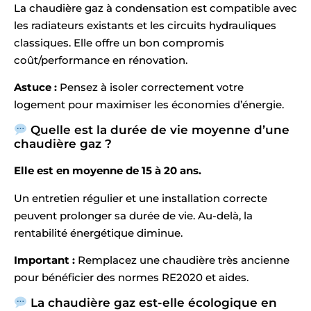
La chaudière gaz à condensation est compatible avec
les radiateurs existants et les circuits hydrauliques
classiques. Elle offre un bon compromis
coût/performance en rénovation.
Astuce :
Pensez à isoler correctement votre
logement pour maximiser les économies d’énergie.
Quelle est la durée de vie moyenne d’une
chaudière gaz ?
Elle est en moyenne de 15 à 20 ans.
Un entretien régulier et une installation correcte
peuvent prolonger sa durée de vie. Au-delà, la
rentabilité énergétique diminue.
Important :
Remplacez une chaudière très ancienne
pour bénéficier des normes RE2020 et aides.
La chaudière gaz est-elle écologique en