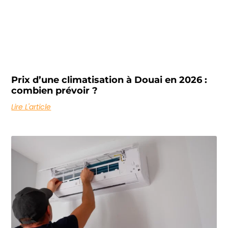
Prix d’une climatisation à Douai en 2026 :
combien prévoir ?
Lire L'article