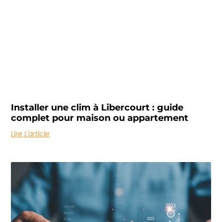
Installer une clim à Libercourt : guide
complet pour maison ou appartement
Lire L'article