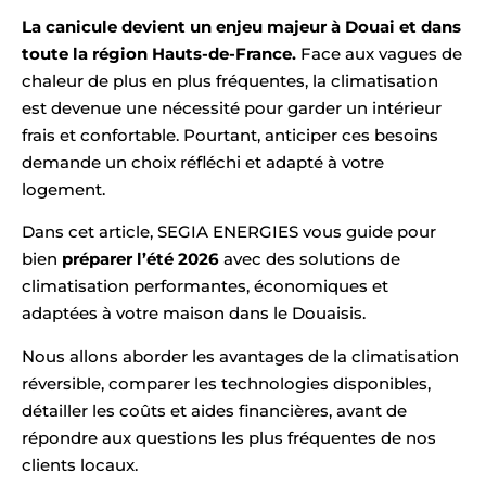
La canicule devient un enjeu majeur à Douai et dans
toute la région Hauts-de-France.
Face aux vagues de
chaleur de plus en plus fréquentes, la climatisation
est devenue une nécessité pour garder un intérieur
frais et confortable. Pourtant, anticiper ces besoins
demande un choix réfléchi et adapté à votre
logement.
Dans cet article, SEGIA ENERGIES vous guide pour
bien
préparer l’été 2026
avec des solutions de
climatisation performantes, économiques et
adaptées à votre maison dans le Douaisis.
Nous allons aborder les avantages de la climatisation
réversible, comparer les technologies disponibles,
détailler les coûts et aides financières, avant de
répondre aux questions les plus fréquentes de nos
clients locaux.