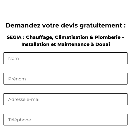
Demandez votre devis gratuitement :
SEGIA : Chauffage, Climatisation & Plomberie –
Installation et Maintenance à Douai