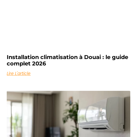
Installation climatisation à Douai : le guide
complet 2026
Lire L'article