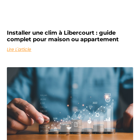
Installer une clim à Libercourt : guide
complet pour maison ou appartement
Lire L'article