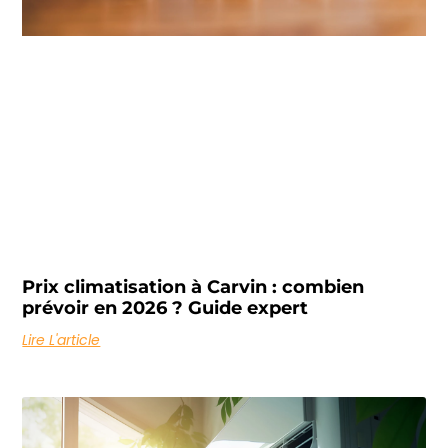
Prix climatisation à Carvin : combien
prévoir en 2026 ? Guide expert
Lire L'article