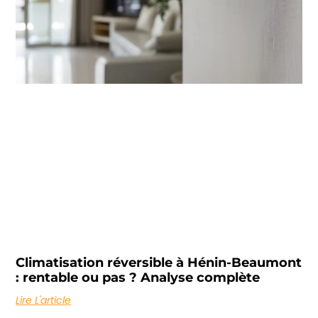
Climatisation réversible à Hénin-Beaumont
: rentable ou pas ? Analyse complète
Lire L'article