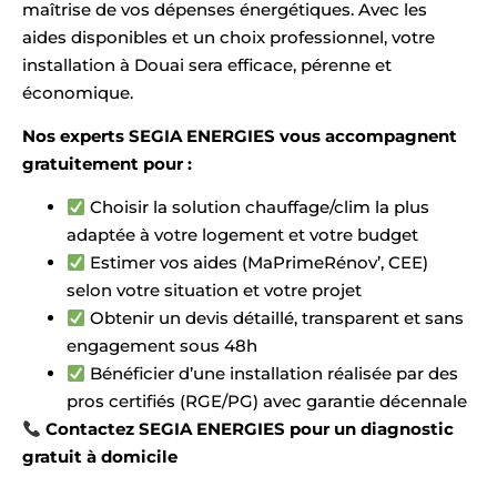
maîtrise de vos dépenses énergétiques. Avec les
aides disponibles et un choix professionnel, votre
installation à Douai sera efficace, pérenne et
économique.
Nos experts SEGIA ENERGIES vous accompagnent
gratuitement pour :
Choisir la solution chauffage/clim la plus
adaptée à votre logement et votre budget
Estimer vos aides (MaPrimeRénov’, CEE)
selon votre situation et votre projet
Obtenir un devis détaillé, transparent et sans
engagement sous 48h
Bénéficier d’une installation réalisée par des
pros certifiés (RGE/PG) avec garantie décennale
Contactez SEGIA ENERGIES pour un diagnostic
gratuit à domicile