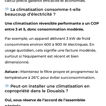
calcul précis garantit efficacité et économies.
La climatisation consomme-t-elle
beaucoup d’électricité ?
Une climatisation réversible performante a un COP
entre 3 et 5, donc consommation modérée.
Par exemple, un appareil délivrant 3 kW de froid
consommera environ 600 à 900 W électriques. En
usage quotidien, cela signifie une facture modérée,
surtout si l’équipement est récent et bien
dimensionné.
Astuce :
Maintenez le filtre propre et programmez la
température à 26°C pour éviter surconsommation.
Peut-on installer une climatisation en
copropriété dans le Douaisis ?
Oui, sous réserve de l’accord de l’assemblée
générale.