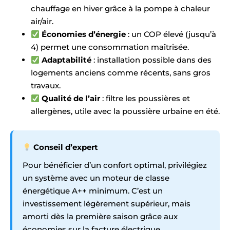
chauffage en hiver grâce à la pompe à chaleur
air/air.
Économies d’énergie
: un COP élevé (jusqu’à
4) permet une consommation maîtrisée.
Adaptabilité
: installation possible dans des
logements anciens comme récents, sans gros
travaux.
Qualité de l’air
: filtre les poussières et
allergènes, utile avec la poussière urbaine en été.
Conseil d’expert
Pour bénéficier d’un confort optimal, privilégiez
un système avec un moteur de classe
énergétique A++ minimum. C’est un
investissement légèrement supérieur, mais
amorti dès la première saison grâce aux
économies sur la facture électrique.