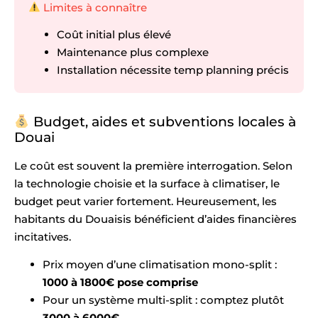
Limites à connaître
Coût initial plus élevé
Maintenance plus complexe
Installation nécessite temp planning précis
Budget, aides et subventions locales à
Douai
Le coût est souvent la première interrogation. Selon
la technologie choisie et la surface à climatiser, le
budget peut varier fortement. Heureusement, les
habitants du Douaisis bénéficient d’aides financières
incitatives.
Prix moyen d’une climatisation mono-split :
1000 à 1800€ pose comprise
Pour un système multi-split : comptez plutôt
3000 à 6000€