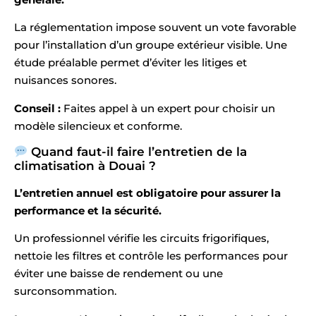
La réglementation impose souvent un vote favorable
pour l’installation d’un groupe extérieur visible. Une
étude préalable permet d’éviter les litiges et
nuisances sonores.
Conseil :
Faites appel à un expert pour choisir un
modèle silencieux et conforme.
Quand faut-il faire l’entretien de la
climatisation à Douai ?
L’entretien annuel est obligatoire pour assurer la
performance et la sécurité.
Un professionnel vérifie les circuits frigorifiques,
nettoie les filtres et contrôle les performances pour
éviter une baisse de rendement ou une
surconsommation.