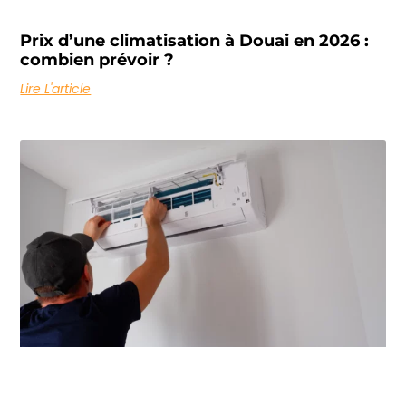
Prix d’une climatisation à Douai en 2026 :
combien prévoir ?
Lire L'article