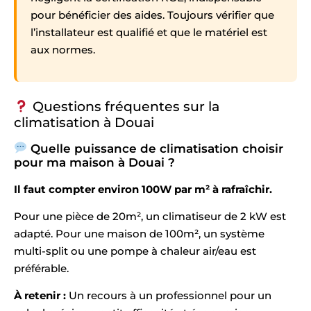
pour bénéficier des aides. Toujours vérifier que
l’installateur est qualifié et que le matériel est
aux normes.
Questions fréquentes sur la
climatisation à Douai
Quelle puissance de climatisation choisir
pour ma maison à Douai ?
Il faut compter environ 100W par m² à rafraîchir.
Pour une pièce de 20m², un climatiseur de 2 kW est
adapté. Pour une maison de 100m², un système
multi-split ou une pompe à chaleur air/eau est
préférable.
À retenir :
Un recours à un professionnel pour un