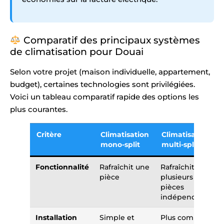
Comparatif des principaux systèmes
de climatisation pour Douai
Selon votre projet (maison individuelle, appartement,
budget), certaines technologies sont privilégiées.
Voici un tableau comparatif rapide des options les
plus courantes.
Critère
Climatisation
Climatisation
mono-split
multi-split
Fonctionnalité
Rafraîchit une
Rafraîchit
pièce
plusieurs
pièces
indépendantes
Installation
Simple et
Plus complexe,