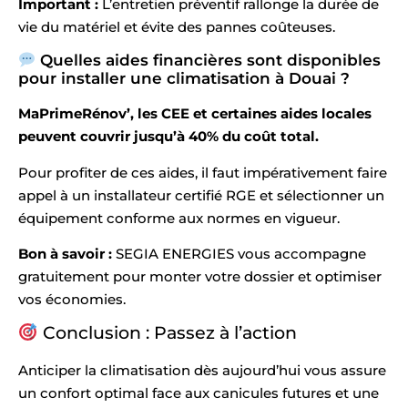
Important :
L’entretien préventif rallonge la durée de
vie du matériel et évite des pannes coûteuses.
Quelles aides financières sont disponibles
pour installer une climatisation à Douai ?
MaPrimeRénov’, les CEE et certaines aides locales
peuvent couvrir jusqu’à 40% du coût total.
Pour profiter de ces aides, il faut impérativement faire
appel à un installateur certifié RGE et sélectionner un
équipement conforme aux normes en vigueur.
Bon à savoir :
SEGIA ENERGIES vous accompagne
gratuitement pour monter votre dossier et optimiser
vos économies.
Conclusion : Passez à l’action
Anticiper la climatisation dès aujourd’hui vous assure
un confort optimal face aux canicules futures et une