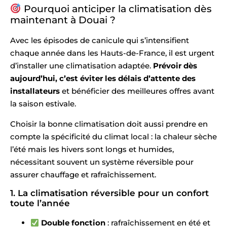
Pourquoi anticiper la climatisation dès
maintenant à Douai ?
Avec les épisodes de canicule qui s’intensifient
chaque année dans les Hauts-de-France, il est urgent
d’installer une climatisation adaptée.
Prévoir dès
aujourd’hui, c’est éviter les délais d’attente des
installateurs
et bénéficier des meilleures offres avant
la saison estivale.
Choisir la bonne climatisation doit aussi prendre en
compte la spécificité du climat local : la chaleur sèche
l’été mais les hivers sont longs et humides,
nécessitant souvent un système réversible pour
assurer chauffage et rafraîchissement.
1. La climatisation réversible pour un confort
toute l’année
Double fonction
: rafraîchissement en été et