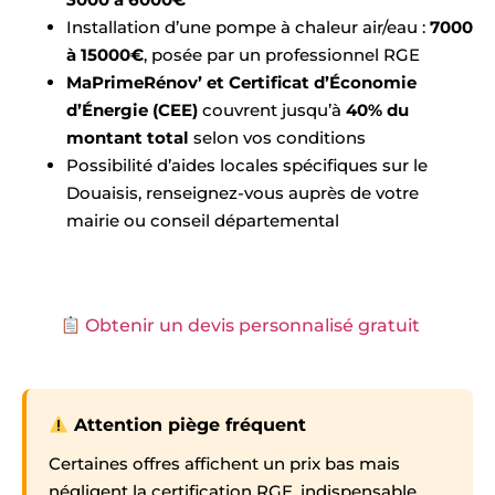
Installation d’une pompe à chaleur air/eau :
7000
à 15000€
, posée par un professionnel RGE
MaPrimeRénov’ et Certificat d’Économie
d’Énergie (CEE)
couvrent jusqu’à
40% du
montant total
selon vos conditions
Possibilité d’aides locales spécifiques sur le
Douaisis, renseignez-vous auprès de votre
mairie ou conseil départemental
Obtenir un devis personnalisé gratuit
Attention piège fréquent
Certaines offres affichent un prix bas mais
négligent la certification RGE, indispensable