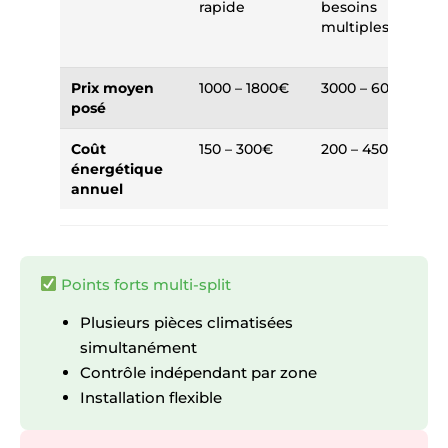
rapide
besoins
multiples
Prix moyen
1000 – 1800€
3000 – 6000€
posé
Coût
150 – 300€
200 – 450€
énergétique
annuel
Points forts multi-split
Plusieurs pièces climatisées
simultanément
Contrôle indépendant par zone
Installation flexible