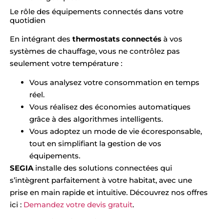
Le rôle des équipements connectés dans votre
quotidien
En intégrant des
thermostats connectés
à vos
systèmes de chauffage, vous ne contrôlez pas
seulement votre température :
Vous analysez votre consommation en temps
réel.
Vous réalisez des économies automatiques
grâce à des algorithmes intelligents.
Vous adoptez un mode de vie écoresponsable,
tout en simplifiant la gestion de vos
équipements.
SEGIA
installe des solutions connectées qui
s’intègrent parfaitement à votre habitat, avec une
prise en main rapide et intuitive. Découvrez nos offres
ici :
Demandez votre devis gratuit
.