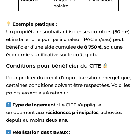
solaire.
Exemple pratique :
Un propriétaire souhaitant isoler ses combles (50 m²)
et installer une pompe à chaleur (PAC air/eau) peut
bénéficier d’une aide cumulée de
8 750 €
, soit une
économie significative sur le coût global.
Conditions pour bénéficier du CITE
Pour profiter du crédit d’impôt transition énergétique,
certaines conditions doivent être respectées. Voici les
points essentiels à retenir :
Type de logement
: Le CITE s’applique
uniquement aux
résidences principales
, achevées
depuis au moins
deux ans
.
Réalisation des travaux
: