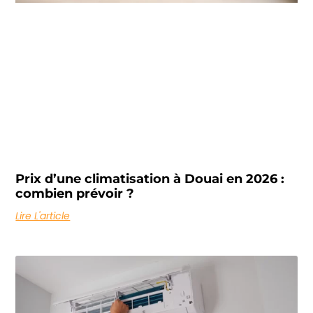
Prix d’une climatisation à Douai en 2026 :
combien prévoir ?
Lire L'article