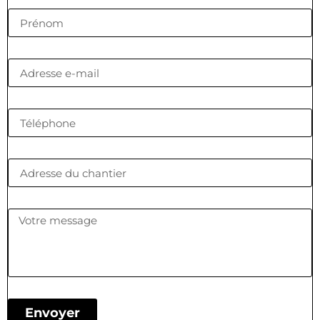
Envoyer