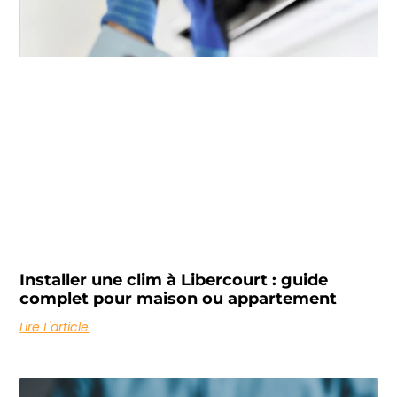
Installer une clim à Libercourt : guide
complet pour maison ou appartement
Lire L'article