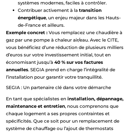
systèmes modernes, faciles à contrôler.
Contribuer activement à la
transition
énergétique
, un enjeu majeur dans les Hauts-
de-France et ailleurs.
Exemple concret :
Vous remplacez une chaudière à
gaz par une pompe à chaleur air/eau. Avec le CITE,
vous bénéficiez d’une réduction de plusieurs milliers
d’euros sur votre investissement initial, tout en
économisant jusqu’à
40 % sur vos factures
annuelles
. SEGIA prend en charge l’intégralité de
l’installation pour garantir votre tranquillité.
SEGIA : Un partenaire clé dans votre démarche
En tant que spécialistes en
installation, dépannage,
maintenance et entretien
, nous comprenons que
chaque logement a ses propres contraintes et
spécificités. Que ce soit pour un remplacement de
système de chauffage ou l’ajout de thermostats