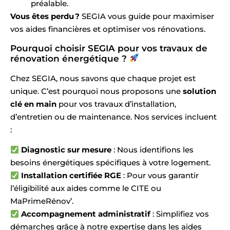
préalable.
Vous êtes perdu ?
SEGIA vous guide pour maximiser
vos aides financières et optimiser vos rénovations.
Pourquoi choisir SEGIA pour vos travaux de
rénovation énergétique ?
Chez SEGIA, nous savons que chaque projet est
unique. C’est pourquoi nous proposons une
solution
clé en main
pour vos travaux d’installation,
d’entretien ou de maintenance. Nos services incluent
:
Diagnostic sur mesure
: Nous identifions les
besoins énergétiques spécifiques à votre logement.
Installation certifiée RGE
: Pour vous garantir
l’éligibilité aux aides comme le CITE ou
MaPrimeRénov’.
Accompagnement administratif
: Simplifiez vos
démarches grâce à notre expertise dans les aides