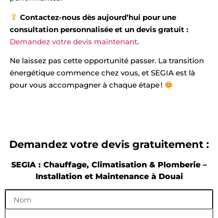
Contactez-nous dès aujourd’hui pour une
consultation personnalisée et un devis gratuit :
Demandez votre devis maintenant
.
Ne laissez pas cette opportunité passer. La transition
énergétique commence chez vous, et SEGIA est là
pour vous accompagner à chaque étape !
Demandez votre devis gratuitement :
SEGIA : Chauffage, Climatisation & Plomberie –
Installation et Maintenance à Douai