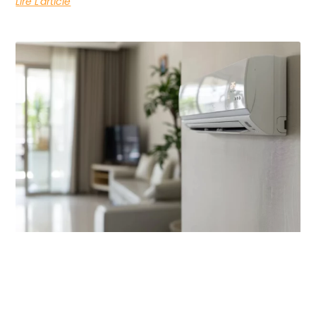
Lire L'article