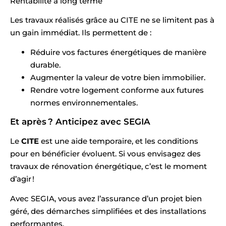
Rentabilité à long terme
Les travaux réalisés grâce au CITE ne se limitent pas à
un gain immédiat. Ils permettent de :
Réduire vos factures énergétiques de manière
durable.
Augmenter la valeur de votre bien immobilier.
Rendre votre logement conforme aux futures
normes environnementales.
Et après ? Anticipez avec SEGIA
Le
CITE
est une aide temporaire, et les conditions
pour en bénéficier évoluent. Si vous envisagez des
travaux de rénovation énergétique, c’est le moment
d’agir !
Avec SEGIA, vous avez l’assurance d’un projet bien
géré, des démarches simplifiées et des installations
performantes.