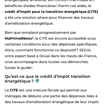
bénéficier d’aides financières ! Parmi ces aides, le
crédit d’impôt pour la transition énergétique (CITE)
a été une solution phare pour financer des travaux
d’amélioration énergétique.
Bien que remplacé progressivement par
MaPrimeRénov’
, le CITE est encore accessible sous
certaines conditions pour des dépenses spécifiques.
Alors, comment fonctionne ce dispositif ? SEGIA,
votre expert basé à Douai dans les Hauts-de-France,
vous accompagne dans toutes vos démarches.
Suivez le guide !
Qu’est-ce que le crédit d’impôt transition
énergétique ?
Le
CITE
est une mesure fiscale qui permet aux
ménages de déduire une partie des dépenses liées à
des travaux d’amélioration énergétique de leur impôt