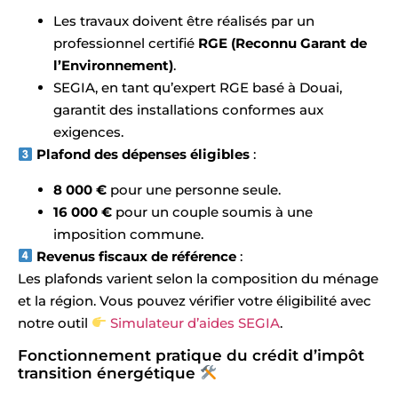
Les travaux doivent être réalisés par un
professionnel certifié
RGE (Reconnu Garant de
l’Environnement)
.
SEGIA, en tant qu’expert RGE basé à Douai,
garantit des installations conformes aux
exigences.
Plafond des dépenses éligibles
:
8 000 €
pour une personne seule.
16 000 €
pour un couple soumis à une
imposition commune.
Revenus fiscaux de référence
:
Les plafonds varient selon la composition du ménage
et la région. Vous pouvez vérifier votre éligibilité avec
notre outil
Simulateur d’aides SEGIA
.
Fonctionnement pratique du crédit d’impôt
transition énergétique