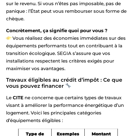
sur le revenu. Si vous n’êtes pas imposable, pas de
panique : l’État peut vous rembourser sous forme de
chèque.
Concrètement, ça signifie quoi pour vous ?
Vous réalisez des économies immédiates sur des
équipements performants tout en contribuant à la
transition écologique. SEGIA s’assure que vos
installations respectent les critères exigés pour
maximiser vos avantages.
Travaux éligibles au crédit d’impôt : Ce que
vous pouvez financer
Le
CITE
ne concerne que certains types de travaux
visant à améliorer la performance énergétique d’un
logement. Voici les principales catégories
d’équipements éligibles :
Type de
Exemples
Montant