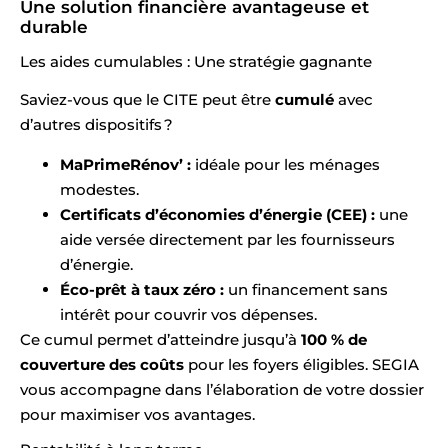
Une solution financière avantageuse et
durable
Les aides cumulables : Une stratégie gagnante
Saviez-vous que le CITE peut être
cumulé
avec
d’autres dispositifs ?
MaPrimeRénov’ :
idéale pour les ménages
modestes.
Certificats d’économies d’énergie (CEE) :
une
aide versée directement par les fournisseurs
d’énergie.
Éco-prêt à taux zéro :
un financement sans
intérêt pour couvrir vos dépenses.
Ce cumul permet d’atteindre jusqu’à
100 % de
couverture des coûts
pour les foyers éligibles. SEGIA
vous accompagne dans l’élaboration de votre dossier
pour maximiser vos avantages.