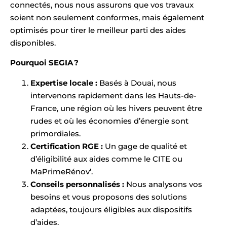
connectés, nous nous assurons que vos travaux
soient non seulement conformes, mais également
optimisés pour tirer le meilleur parti des aides
disponibles.
Pourquoi SEGIA ?
Expertise locale :
Basés à Douai, nous
intervenons rapidement dans les Hauts-de-
France, une région où les hivers peuvent être
rudes et où les économies d’énergie sont
primordiales.
Certification RGE :
Un gage de qualité et
d’éligibilité aux aides comme le CITE ou
MaPrimeRénov’.
Conseils personnalisés :
Nous analysons vos
besoins et vous proposons des solutions
adaptées, toujours éligibles aux dispositifs
d’aides.