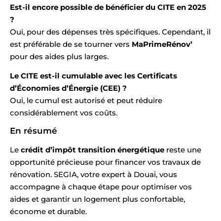
Est-il encore possible de bénéficier du CITE en 2025
?
Oui, pour des dépenses très spécifiques. Cependant, il
est préférable de se tourner vers
MaPrimeRénov’
pour des aides plus larges.
Le CITE est-il cumulable avec les Certificats
d’Économies d’Énergie (CEE) ?
Oui, le cumul est autorisé et peut réduire
considérablement vos coûts.
En résumé
Le
crédit d’impôt transition énergétique
reste une
opportunité précieuse pour financer vos travaux de
rénovation. SEGIA, votre expert à Douai, vous
accompagne à chaque étape pour optimiser vos
aides et garantir un logement plus confortable,
économe et durable.