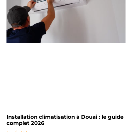
Installation climatisation à Douai : le guide
complet 2026