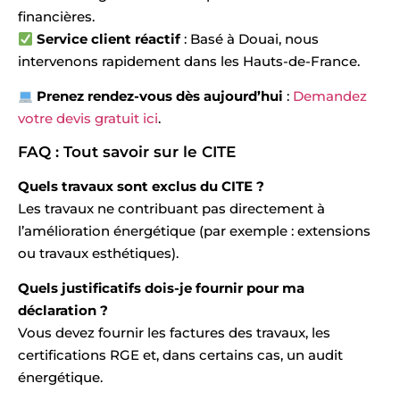
financières.
Service client réactif
: Basé à Douai, nous
intervenons rapidement dans les Hauts-de-France.
Prenez rendez-vous dès aujourd’hui
:
Demandez
votre devis gratuit ici
.
FAQ : Tout savoir sur le CITE
Quels travaux sont exclus du CITE ?
Les travaux ne contribuant pas directement à
l’amélioration énergétique (par exemple : extensions
ou travaux esthétiques).
Quels justificatifs dois-je fournir pour ma
déclaration ?
Vous devez fournir les factures des travaux, les
certifications RGE et, dans certains cas, un audit
énergétique.