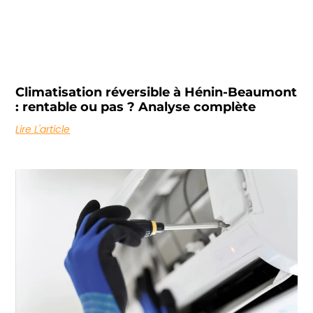
Climatisation réversible à Hénin-Beaumont
: rentable ou pas ? Analyse complète
Lire L'article