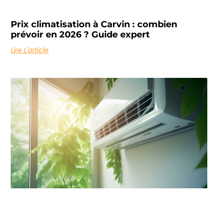
Prix climatisation à Carvin : combien
prévoir en 2026 ? Guide expert
Lire L'article