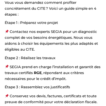
Vous vous demandez comment profiter
concrètement du CITE ? Voici un guide simple en 4
étapes :
Étape 1 : Préparez votre projet
Contactez nos experts SEGIA pour un diagnostic
complet de vos besoins énergétiques. Nous vous
aidons à choisir les équipements les plus adaptés et
éligibles au CITE.
Étape 2 : Réalisez les travaux
SEGIA prend en charge l’installation et garantit des
travaux certifiés
RGE
, répondant aux critères
nécessaires pour le crédit d’impôt.
Étape 3 : Rassemblez vos justificatifs
Conservez vos devis, factures, certificats et toute
preuve de conformité pour votre déclaration fiscale.