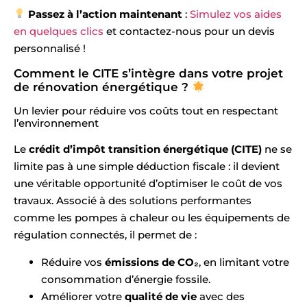
Passez à l’action maintenant
:
Simulez vos aides
en quelques clics
et contactez-nous pour un devis
personnalisé !
Comment le CITE s’intègre dans votre projet
de rénovation énergétique ?
Un levier pour réduire vos coûts tout en respectant
l’environnement
Le
crédit d’impôt transition énergétique (CITE)
ne se
limite pas à une simple déduction fiscale : il devient
une véritable opportunité d’optimiser le coût de vos
travaux. Associé à des solutions performantes
comme les pompes à chaleur ou les équipements de
régulation connectés, il permet de :
Réduire vos
émissions de CO₂
, en limitant votre
consommation d’énergie fossile.
Améliorer votre
qualité de vie
avec des