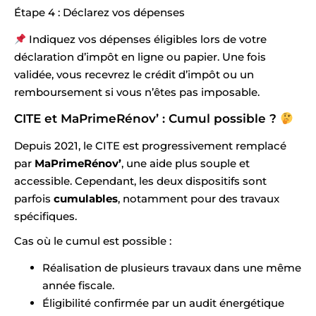
Étape 4 : Déclarez vos dépenses
Indiquez vos dépenses éligibles lors de votre
déclaration d’impôt en ligne ou papier. Une fois
validée, vous recevrez le crédit d’impôt ou un
remboursement si vous n’êtes pas imposable.
CITE et MaPrimeRénov’ : Cumul possible ?
Depuis 2021, le CITE est progressivement remplacé
par
MaPrimeRénov’
, une aide plus souple et
accessible. Cependant, les deux dispositifs sont
parfois
cumulables
, notamment pour des travaux
spécifiques.
Cas où le cumul est possible :
Réalisation de plusieurs travaux dans une même
année fiscale.
Éligibilité confirmée par un audit énergétique