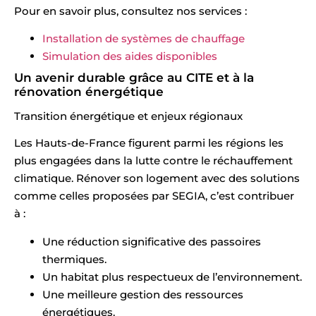
Pour en savoir plus, consultez nos services :
Installation de systèmes de chauffage
Simulation des aides disponibles
Un avenir durable grâce au CITE et à la
rénovation énergétique
Transition énergétique et enjeux régionaux
Les Hauts-de-France figurent parmi les régions les
plus engagées dans la lutte contre le réchauffement
climatique. Rénover son logement avec des solutions
comme celles proposées par SEGIA, c’est contribuer
à :
Une réduction significative des passoires
thermiques.
Un habitat plus respectueux de l’environnement.
Une meilleure gestion des ressources
énergétiques.