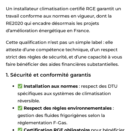
Un installateur climatisation certifié RGE garantit un
travail conforme aux normes en vigueur, dont la
RE2020 qui encadre désormais les projets
d’amélioration énergétique en France.
Cette qualification n’est pas un simple label : elle
atteste d’une compétence technique, d’un respect
strict des règles de sécurité, et d’une capacité à vous
faire bénéficier des aides financières substantielles.
1. Sécurité et conformité garantis
Installation aux normes
: respect des DTU
spécifiques aux systèmes de climatisation
réversible.
Respect des règles environnementales
:
gestion des fluides frigorigènes selon la
réglementation F-Gas.
Certification RGE obligatoire
pour bénéficier