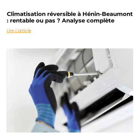
Climatisation réversible à Hénin-Beaumont
: rentable ou pas ? Analyse complète
Lire L'article