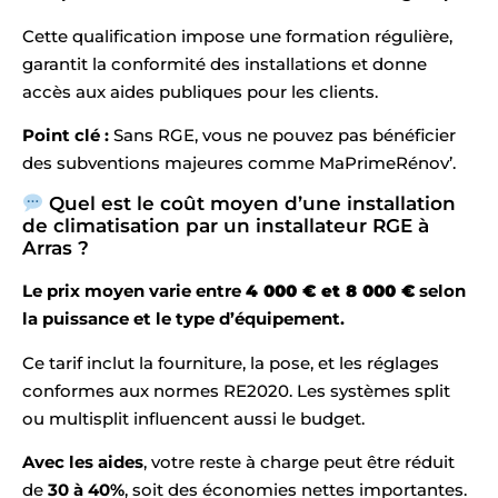
Cette qualification impose une formation régulière,
garantit la conformité des installations et donne
accès aux aides publiques pour les clients.
Point clé :
Sans RGE, vous ne pouvez pas bénéficier
des subventions majeures comme MaPrimeRénov’.
Quel est le coût moyen d’une installation
de climatisation par un installateur RGE à
Arras ?
Le prix moyen varie entre
4 000 € et 8 000 €
selon
la puissance et le type d’équipement.
Ce tarif inclut la fourniture, la pose, et les réglages
conformes aux normes RE2020. Les systèmes split
ou multisplit influencent aussi le budget.
Avec les aides
, votre reste à charge peut être réduit
de
30 à 40%
, soit des économies nettes importantes.