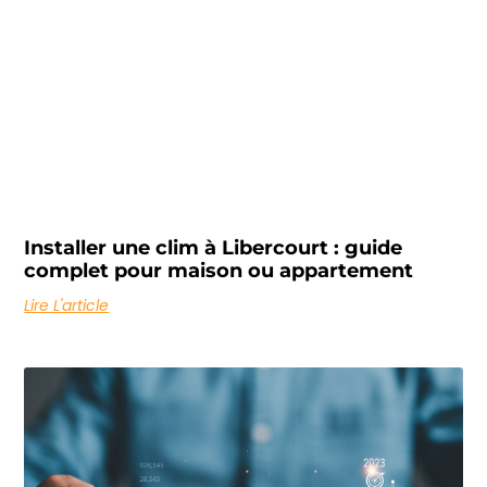
Installer une clim à Libercourt : guide
complet pour maison ou appartement
Lire L'article