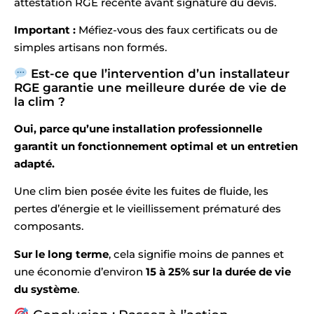
attestation RGE récente avant signature du devis.
Important :
Méfiez-vous des faux certificats ou de
simples artisans non formés.
Est-ce que l’intervention d’un installateur
RGE garantie une meilleure durée de vie de
la clim ?
Oui, parce qu’une installation professionnelle
garantit un fonctionnement optimal et un entretien
adapté.
Une clim bien posée évite les fuites de fluide, les
pertes d’énergie et le vieillissement prématuré des
composants.
Sur le long terme
, cela signifie moins de pannes et
une économie d’environ
15 à 25% sur la durée de vie
du système
.