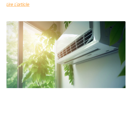
Lire L'article