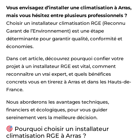
Vous envisagez d’installer une climatisation à Arras,
mais vous hésitez entre plusieurs professionnels ?
Choisir un installateur climatisation RGE (Reconnu
Garant de l’Environnement) est une étape
déterminante pour garantir qualité, conformité et
économies.
Dans cet article, découvrez pourquoi confier votre
projet à un installateur RGE est vital, comment
reconnaître un vrai expert, et quels bénéfices
concrets vous en tirerez à Arras et dans les Hauts-de-
France.
Nous aborderons les avantages techniques,
financiers et écologiques, pour vous guider
sereinement vers la meilleure décision.
Pourquoi choisir un installateur
climatisation RGE à Arras ?