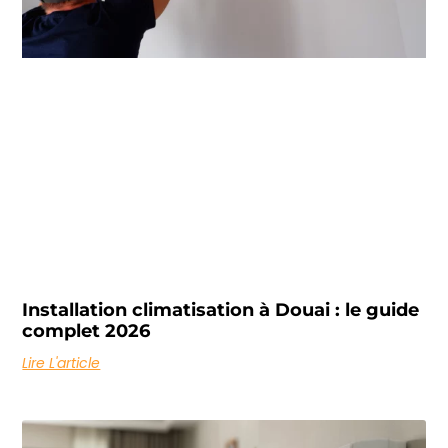
Installation climatisation à Douai : le guide
complet 2026
Lire L'article