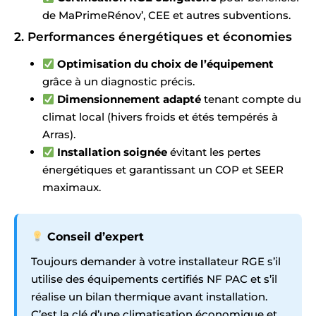
de MaPrimeRénov’, CEE et autres subventions.
2. Performances énergétiques et économies
Optimisation du choix de l’équipement
grâce à un diagnostic précis.
Dimensionnement adapté
tenant compte du
climat local (hivers froids et étés tempérés à
Arras).
Installation soignée
évitant les pertes
énergétiques et garantissant un COP et SEER
maximaux.
Conseil d’expert
Toujours demander à votre installateur RGE s’il
utilise des équipements certifiés NF PAC et s’il
réalise un bilan thermique avant installation.
C’est la clé d’une climatisation économique et