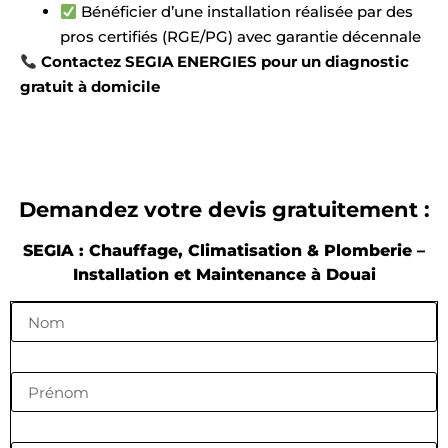
Bénéficier d’une installation réalisée par des
pros certifiés (RGE/PG) avec garantie décennale
Contactez SEGIA ENERGIES pour un diagnostic
gratuit à domicile
Demandez votre devis gratuitement :
SEGIA : Chauffage, Climatisation & Plomberie –
Installation et Maintenance à Douai