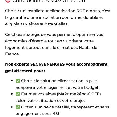
Conclusion : Passez à l’action
Choisir un installateur climatisation RGE à Arras, c’est
la garantie d’une installation conforme, durable et
éligible aux aides substantielles.
Ce choix stratégique vous permet d’optimiser vos
économies d’énergie tout en valorisant votre
logement, surtout dans le climat des Hauts-de-
France.
Nos experts SEGIA ENERGIES vous accompagnent
gratuitement pour :
Choisir la solution climatisation la plus
adaptée à votre logement et votre budget
Estimer vos aides (MaPrimeRénov’, CEE)
selon votre situation et votre projet
Obtenir un devis détaillé, transparent et sans
engagement sous 48h