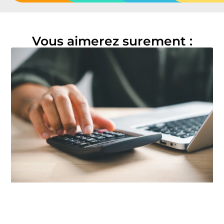
Vous aimerez surement :