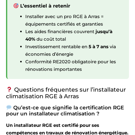
L’essentiel à retenir
Installer avec un pro RGE à Arras =
équipements certifiés et garanties
Les aides financières couvrent
jusqu’à
40%
du coût total
Investissement rentable en
5 à 7 ans
via
économies d’énergie
Conformité RE2020 obligatoire pour les
rénovations importantes
Questions fréquentes sur l’installateur
climatisation RGE à Arras
Qu’est-ce que signifie la certification RGE
pour un installateur climatisation ?
Un installateur RGE est certifié pour ses
compétences en travaux de rénovation énergétique.