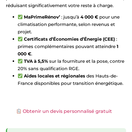
réduisant significativement votre reste à charge.
MaPrimeRénov’
: jusqu’à
4 000 €
pour une
climatisation performante, selon revenus et
projet.
Certificats d’Économies d’Énergie (CEE)
:
primes complémentaires pouvant atteindre
1
000 €
.
TVA à 5,5%
sur la fourniture et la pose, contre
20% sans qualification RGE.
Aides locales et régionales
des Hauts-de-
France disponibles pour transition énergétique.
Obtenir un devis personnalisé gratuit