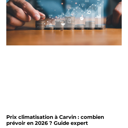
Prix climatisation à Carvin : combien
prévoir en 2026 ? Guide expert