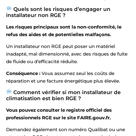
Quels sont les risques d’engager un
installateur non RGE ?
Les risques principaux sont la non-conformité, le
refus des aides et de potentielles malfaçons.
Un installateur non RGE peut poser un matériel
inadapté, mal dimensionné, avec des risques de fuite
de fluide ou d’efficacité réduite.
Conséquence :
Vous assumez seul les coûts de
réparation et une facture énergétique plus élevée.
Comment vérifier si mon installateur de
climatisation est bien RGE ?
Vous pouvez consulter le registre officiel des
professionnels RGE sur le site FAIRE.gouv.fr.
Demandez également son numéro Qualibat ou une