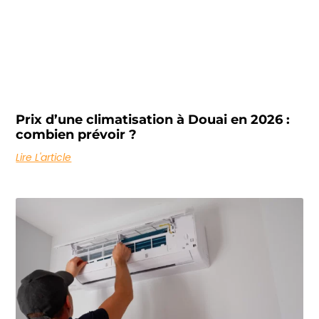
Prix d’une climatisation à Douai en 2026 :
combien prévoir ?
Lire L'article