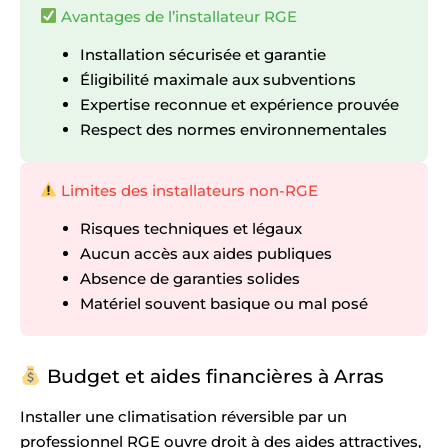
Avantages de l’installateur RGE
Installation sécurisée et garantie
Éligibilité maximale aux subventions
Expertise reconnue et expérience prouvée
Respect des normes environnementales
Limites des installateurs non-RGE
Risques techniques et légaux
Aucun accès aux aides publiques
Absence de garanties solides
Matériel souvent basique ou mal posé
Budget et aides financières à Arras
Installer une climatisation réversible par un
professionnel RGE ouvre droit à des aides attractives,