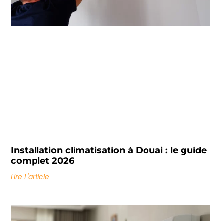
Installation climatisation à Douai : le guide
complet 2026
Lire L'article