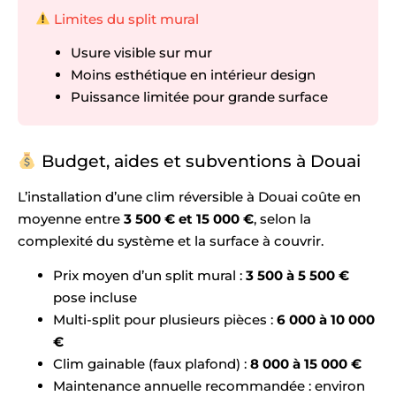
Limites du split mural
Usure visible sur mur
Moins esthétique en intérieur design
Puissance limitée pour grande surface
Budget, aides et subventions à Douai
L’installation d’une clim réversible à Douai coûte en
moyenne entre
3 500 € et 15 000 €
, selon la
complexité du système et la surface à couvrir.
Prix moyen d’un split mural :
3 500 à 5 500 €
pose incluse
Multi-split pour plusieurs pièces :
6 000 à 10 000
€
Clim gainable (faux plafond) :
8 000 à 15 000 €
Maintenance annuelle recommandée : environ