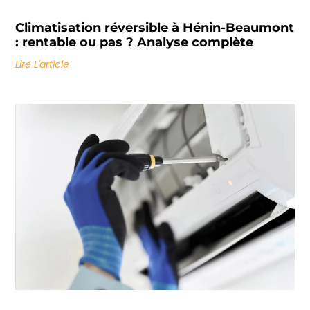
Climatisation réversible à Hénin-Beaumont
: rentable ou pas ? Analyse complète
Lire L'article