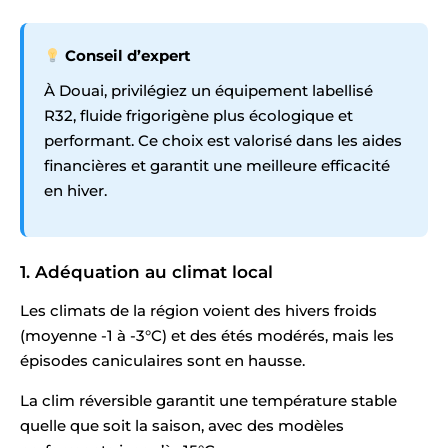
Conseil d’expert
À Douai, privilégiez un équipement labellisé
R32, fluide frigorigène plus écologique et
performant. Ce choix est valorisé dans les aides
financières et garantit une meilleure efficacité
en hiver.
1. Adéquation au climat local
Les climats de la région voient des hivers froids
(moyenne -1 à -3°C) et des étés modérés, mais les
épisodes caniculaires sont en hausse.
La clim réversible garantit une température stable
quelle que soit la saison, avec des modèles