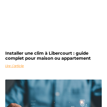
Installer une clim à Libercourt : guide
complet pour maison ou appartement
Lire L'article