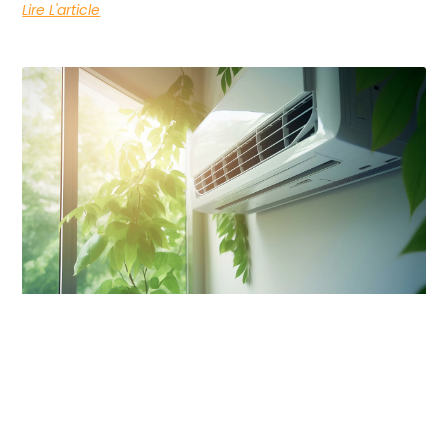
Lire L'article