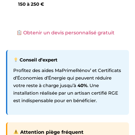
150 à 250 €
Obtenir un devis personnalisé gratuit
Conseil d’expert
Profitez des aides MaPrimeRénov’ et Certificats
d’Économies d’Énergie qui peuvent réduire
votre reste à charge jusqu’à
40%
. Une
installation réalisée par un artisan certifié RGE
est indispensable pour en bénéficier.
Attention piège fréquent