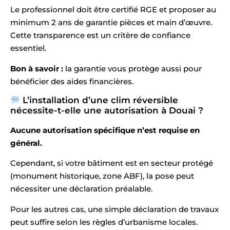
Le professionnel doit être certifié RGE et proposer au
minimum 2 ans de garantie pièces et main d’œuvre.
Cette transparence est un critère de confiance
essentiel.
Bon à savoir :
la garantie vous protège aussi pour
bénéficier des aides financières.
L’installation d’une clim réversible
nécessite-t-elle une autorisation à Douai ?
Aucune autorisation spécifique n’est requise en
général.
Cependant, si votre bâtiment est en secteur protégé
(monument historique, zone ABF), la pose peut
nécessiter une déclaration préalable.
Pour les autres cas, une simple déclaration de travaux
peut suffire selon les règles d’urbanisme locales.