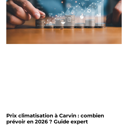
Prix climatisation à Carvin : combien
prévoir en 2026 ? Guide expert