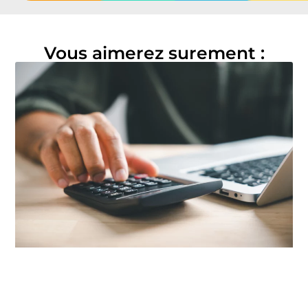
Vous aimerez surement :