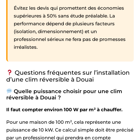
Évitez les devis qui promettent des économies
supérieures à 50% sans étude préalable. La
performance dépend de plusieurs facteurs
(isolation, dimensionnement) et un
professionnel sérieux ne fera pas de promesses
irréalistes.
Questions fréquentes sur l’installation
d’une clim réversible à Douai
Quelle puissance choisir pour une clim
réversible à Douai ?
Il faut compter environ 100 W par m² à chauffer.
Pour une maison de 100 m², cela représente une
puissance de 10 kW. Ce calcul simple doit être précisé
par un professionnel qui prendra en compte