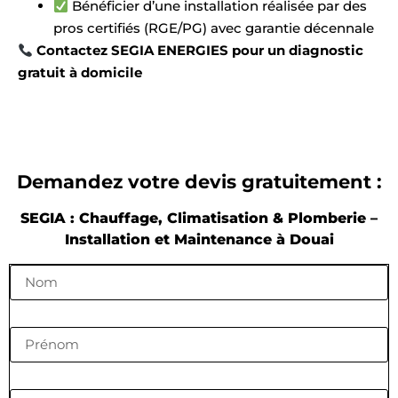
Bénéficier d’une installation réalisée par des
pros certifiés (RGE/PG) avec garantie décennale
Contactez SEGIA ENERGIES pour un diagnostic
gratuit à domicile
Demandez votre devis gratuitement :
SEGIA : Chauffage, Climatisation & Plomberie –
Installation et Maintenance à Douai