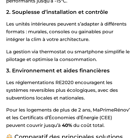
performants jusqu’à -15°C.
2. Souplesse d’installation et contrôle
Les unités intérieures peuvent s’adapter à différents
formats : murales, consoles ou gainables pour
intégrer la clim à votre architecture.
La gestion via thermostat ou smartphone simplifie le
pilotage et optimise la consommation.
3. Environnement et aides financières
Les réglementations RE2020 encouragent les
systèmes reversibles plus écologiques, avec des
subventions locales et nationales.
Pour les logements de plus de 2 ans, MaPrimeRénov’
et les Certificats d’Économies d’Énergie (CEE)
peuvent couvrir jusqu’à
40%
du coût total.
Comparatif des principales solutions