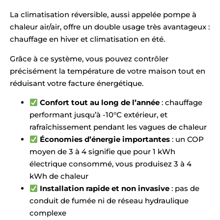
La climatisation réversible, aussi appelée pompe à
chaleur air/air, offre un double usage très avantageux :
chauffage en hiver et climatisation en été.
Grâce à ce système, vous pouvez contrôler
précisément la température de votre maison tout en
réduisant votre facture énergétique.
Confort tout au long de l’année
: chauffage
performant jusqu’à -10°C extérieur, et
rafraîchissement pendant les vagues de chaleur
Économies d’énergie importantes
: un COP
moyen de 3 à 4 signifie que pour 1 kWh
électrique consommé, vous produisez 3 à 4
kWh de chaleur
Installation rapide et non invasive
: pas de
conduit de fumée ni de réseau hydraulique
complexe