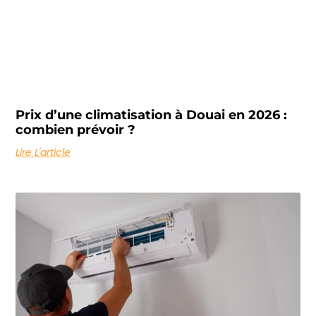
Prix d’une climatisation à Douai en 2026 :
combien prévoir ?
Lire L'article