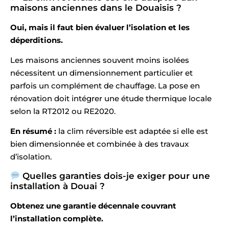
maisons anciennes dans le Douaisis ?
Oui, mais il faut bien évaluer l’isolation et les
déperditions.
Les maisons anciennes souvent moins isolées
nécessitent un dimensionnement particulier et
parfois un complément de chauffage. La pose en
rénovation doit intégrer une étude thermique locale
selon la RT2012 ou RE2020.
En résumé :
la clim réversible est adaptée si elle est
bien dimensionnée et combinée à des travaux
d’isolation.
Quelles garanties dois-je exiger pour une
installation à Douai ?
Obtenez une garantie décennale couvrant
l’installation complète.