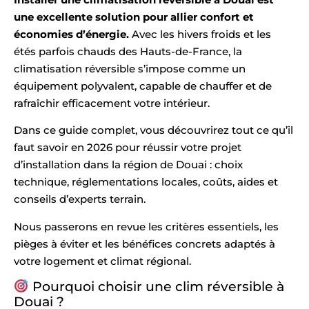
une excellente solution pour allier confort et
économies d’énergie.
Avec les hivers froids et les
étés parfois chauds des Hauts-de-France, la
climatisation réversible s’impose comme un
équipement polyvalent, capable de chauffer et de
rafraîchir efficacement votre intérieur.
Dans ce guide complet, vous découvrirez tout ce qu’il
faut savoir en 2026 pour réussir votre projet
d’installation dans la région de Douai : choix
technique, réglementations locales, coûts, aides et
conseils d’experts terrain.
Nous passerons en revue les critères essentiels, les
pièges à éviter et les bénéfices concrets adaptés à
votre logement et climat régional.
Pourquoi choisir une clim réversible à
Douai ?