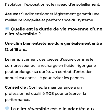
l’isolation, l’exposition et le niveau d’ensoleillement.
Astuce :
Surdimensionner légèrement garantit une
meilleure longévité et performance du système.
Quelle est la durée de vie moyenne d’une
clim réversible ?
Une clim bien entretenue dure généralement entre
12 et 15 ans.
Le remplacement des pièces d’usure comme le
compresseur ou la recharge en fluide frigorigène
peut prolonger sa durée. Un contrat d’entretien
annuel est conseillé pour éviter les pannes.
Conseil clé :
Confiez la maintenance à un
professionnel qualifié RGE pour préserver la
performance.
La clim réversible est-elle adaptée aux