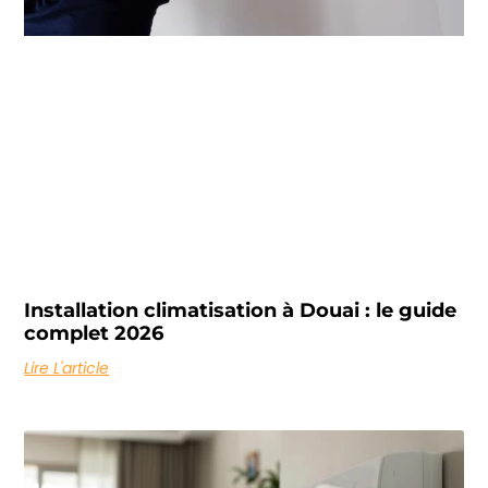
Installation climatisation à Douai : le guide
complet 2026
Lire L'article