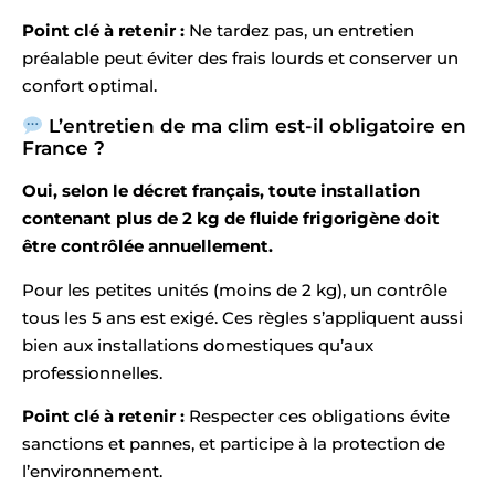
Point clé à retenir :
Ne tardez pas, un entretien
préalable peut éviter des frais lourds et conserver un
confort optimal.
L’entretien de ma clim est-il obligatoire en
France ?
Oui, selon le décret français, toute installation
contenant plus de 2 kg de fluide frigorigène doit
être contrôlée annuellement.
Pour les petites unités (moins de 2 kg), un contrôle
tous les 5 ans est exigé. Ces règles s’appliquent aussi
bien aux installations domestiques qu’aux
professionnelles.
Point clé à retenir :
Respecter ces obligations évite
sanctions et pannes, et participe à la protection de
l’environnement.