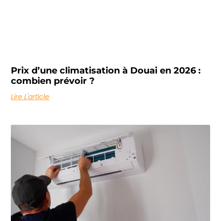
Prix d’une climatisation à Douai en 2026 :
combien prévoir ?
Lire L'article