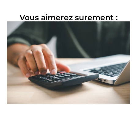
Vous aimerez surement :