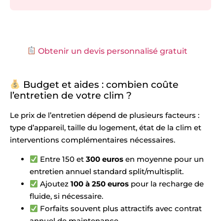
Obtenir un devis personnalisé gratuit
Budget et aides : combien coûte
l’entretien de votre clim ?
Le prix de l’entretien dépend de plusieurs facteurs :
type d’appareil, taille du logement, état de la clim et
interventions complémentaires nécessaires.
Entre 150 et
300 euros
en moyenne pour un
entretien annuel standard split/multisplit.
Ajoutez
100 à 250 euros
pour la recharge de
fluide, si nécessaire.
Forfaits souvent plus attractifs avec contrat
annuel de maintenance.