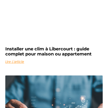
Installer une clim à Libercourt : guide
complet pour maison ou appartement
Lire L'article