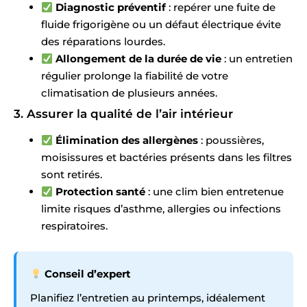
Diagnostic préventif
: repérer une fuite de
fluide frigorigène ou un défaut électrique évite
des réparations lourdes.
Allongement de la durée de vie
: un entretien
régulier prolonge la fiabilité de votre
climatisation de plusieurs années.
3. Assurer la qualité de l’air intérieur
Élimination des allergènes
: poussières,
moisissures et bactéries présents dans les filtres
sont retirés.
Protection santé
: une clim bien entretenue
limite risques d’asthme, allergies ou infections
respiratoires.
Conseil d’expert
Planifiez l’entretien au printemps, idéalement