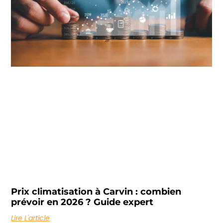
Prix climatisation à Carvin : combien
prévoir en 2026 ? Guide expert
Lire L'article