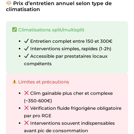
Prix d’entretien annuel selon type de
climatisation
Climatisations split/multisplit
Entretien complet entre 150 et 300€
Interventions simples, rapides (1-2h)
Accessible par prestataires locaux
compétents
Limites et précautions
Clim gainable plus cher et complexe
(~350-600€)
Vérification fluide frigorigène obligatoire
par pro RGE
Interventions souvent indispensables
avant pic de consommation