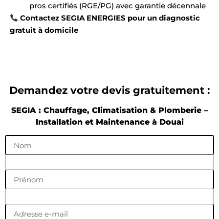
pros certifiés (RGE/PG) avec garantie décennale
Contactez SEGIA ENERGIES pour un diagnostic
gratuit à domicile
Demandez votre devis gratuitement :
SEGIA : Chauffage, Climatisation & Plomberie –
Installation et Maintenance à Douai