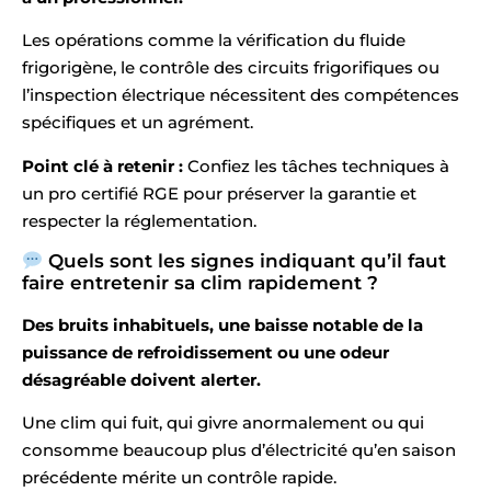
Les opérations comme la vérification du fluide
frigorigène, le contrôle des circuits frigorifiques ou
l’inspection électrique nécessitent des compétences
spécifiques et un agrément.
Point clé à retenir :
Confiez les tâches techniques à
un pro certifié RGE pour préserver la garantie et
respecter la réglementation.
Quels sont les signes indiquant qu’il faut
faire entretenir sa clim rapidement ?
Des bruits inhabituels, une baisse notable de la
puissance de refroidissement ou une odeur
désagréable doivent alerter.
Une clim qui fuit, qui givre anormalement ou qui
consomme beaucoup plus d’électricité qu’en saison
précédente mérite un contrôle rapide.