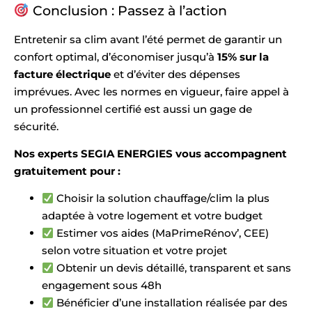
Conclusion : Passez à l’action
Entretenir sa clim avant l’été permet de garantir un
confort optimal, d’économiser jusqu’à
15% sur la
facture électrique
et d’éviter des dépenses
imprévues. Avec les normes en vigueur, faire appel à
un professionnel certifié est aussi un gage de
sécurité.
Nos experts SEGIA ENERGIES vous accompagnent
gratuitement pour :
Choisir la solution chauffage/clim la plus
adaptée à votre logement et votre budget
Estimer vos aides (MaPrimeRénov’, CEE)
selon votre situation et votre projet
Obtenir un devis détaillé, transparent et sans
engagement sous 48h
Bénéficier d’une installation réalisée par des