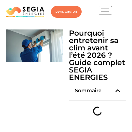
DEVIS GRATUIT
Pourquoi
entretenir sa
clim avant
l’été 2026 ?
Guide complet
SEGIA
ENERGIES
Sommaire