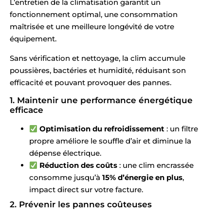
L’entretien de la climatisation garantit un
fonctionnement optimal, une consommation
maîtrisée et une meilleure longévité de votre
équipement.
Sans vérification et nettoyage, la clim accumule
poussières, bactéries et humidité, réduisant son
efficacité et pouvant provoquer des pannes.
1. Maintenir une performance énergétique
efficace
Optimisation du refroidissement
: un filtre
propre améliore le souffle d’air et diminue la
dépense électrique.
Réduction des coûts
: une clim encrassée
consomme jusqu’à
15% d’énergie en plus
,
impact direct sur votre facture.
2. Prévenir les pannes coûteuses