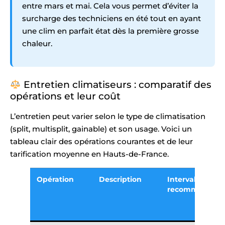
entre mars et mai. Cela vous permet d’éviter la
surcharge des techniciens en été tout en ayant
une clim en parfait état dès la première grosse
chaleur.
Entretien climatiseurs : comparatif des
opérations et leur coût
L’entretien peut varier selon le type de climatisation
(split, multisplit, gainable) et son usage. Voici un
tableau clair des opérations courantes et de leur
tarification moyenne en Hauts-de-France.
Opération
Description
Intervalle
recommandé