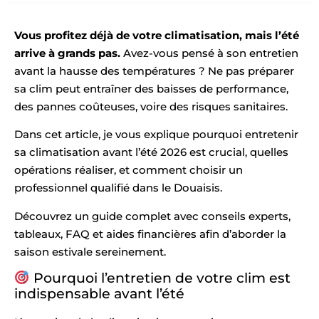
Vous profitez déjà de votre climatisation, mais l’été
arrive à grands pas.
Avez-vous pensé à son entretien
avant la hausse des températures ? Ne pas préparer
sa clim peut entraîner des baisses de performance,
des pannes coûteuses, voire des risques sanitaires.
Dans cet article, je vous explique pourquoi entretenir
sa climatisation avant l’été 2026 est crucial, quelles
opérations réaliser, et comment choisir un
professionnel qualifié dans le Douaisis.
Découvrez un guide complet avec conseils experts,
tableaux, FAQ et aides financières afin d’aborder la
saison estivale sereinement.
Pourquoi l’entretien de votre clim est
indispensable avant l’été