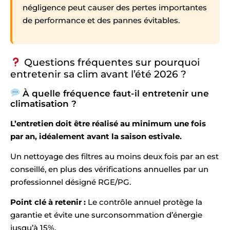
négligence peut causer des pertes importantes
de performance et des pannes évitables.
Questions fréquentes sur pourquoi
entretenir sa clim avant l’été 2026 ?
À quelle fréquence faut-il entretenir une
climatisation ?
L’entretien doit être réalisé au minimum une fois
par an, idéalement avant la saison estivale.
Un nettoyage des filtres au moins deux fois par an est
conseillé, en plus des vérifications annuelles par un
professionnel désigné RGE/PG.
Point clé à retenir :
Le contrôle annuel protège la
garantie et évite une surconsommation d’énergie
jusqu’à 15%.