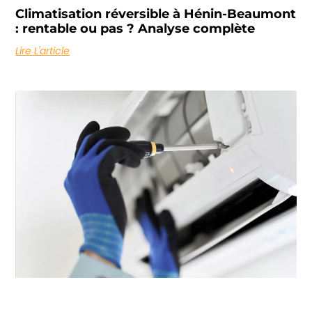
Climatisation réversible à Hénin-Beaumont
: rentable ou pas ? Analyse complète
Lire L'article