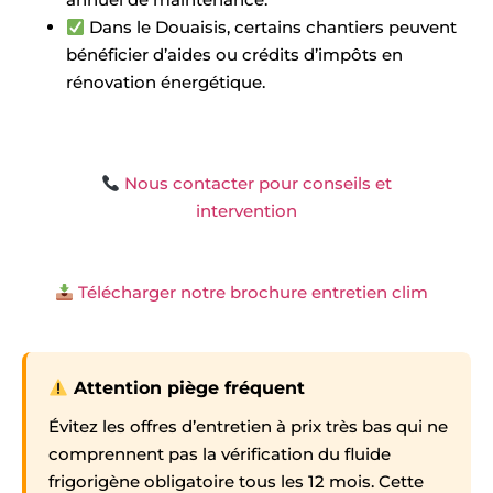
Dans le Douaisis, certains chantiers peuvent
bénéficier d’aides ou crédits d’impôts en
rénovation énergétique.
Nous contacter pour conseils et
intervention
Télécharger notre brochure entretien clim
Attention piège fréquent
Évitez les offres d’entretien à prix très bas qui ne
comprennent pas la vérification du fluide
frigorigène obligatoire tous les 12 mois. Cette