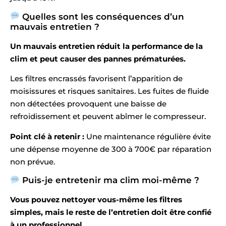
Quelles sont les conséquences d’un
mauvais entretien ?
Un mauvais entretien réduit la performance de la
clim et peut causer des pannes prématurées.
Les filtres encrassés favorisent l’apparition de
moisissures et risques sanitaires. Les fuites de fluide
non détectées provoquent une baisse de
refroidissement et peuvent abîmer le compresseur.
Point clé à retenir :
Une maintenance régulière évite
une dépense moyenne de 300 à 700€ par réparation
non prévue.
Puis-je entretenir ma clim moi-même ?
Vous pouvez nettoyer vous-même les filtres
simples, mais le reste de l’entretien doit être confié
à un professionnel.